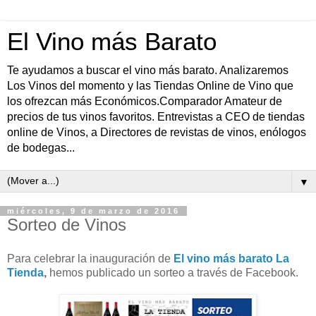
El Vino más Barato
Te ayudamos a buscar el vino más barato. Analizaremos
Los Vinos del momento y las Tiendas Online de Vino que
los ofrezcan más Económicos.Comparador Amateur de
precios de tus vinos favoritos. Entrevistas a CEO de tiendas
online de Vinos, a Directores de revistas de vinos, enólogos
de bodegas...
▼
miércoles, 9 de marzo de 2016
Sorteo de Vinos
Para celebrar la inauguración de
El vino más barato La
Tienda
,
hemos publicado un sorteo a través de Facebook.