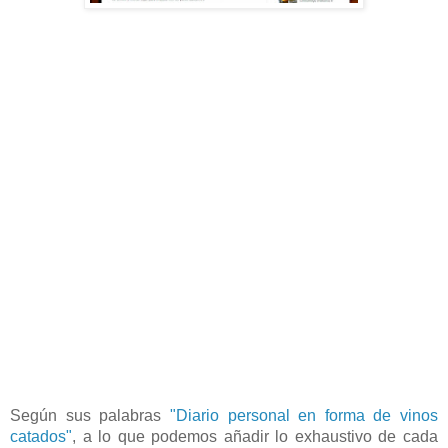
Según sus palabras
"Diario personal en forma de vinos
catados"
, a lo que podemos añadir lo exhaustivo de cada