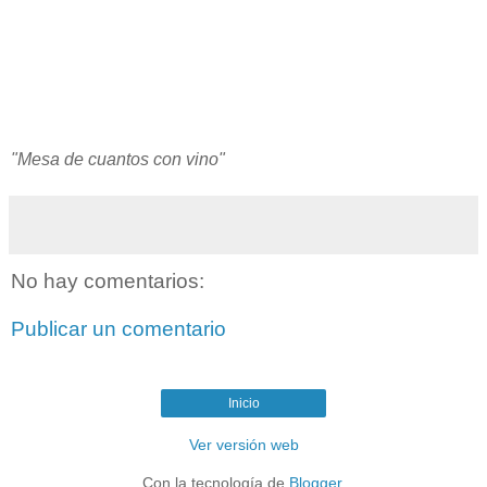
"Mesa de cuantos con vino"
No hay comentarios:
Publicar un comentario
Inicio
Ver versión web
Con la tecnología de
Blogger
.