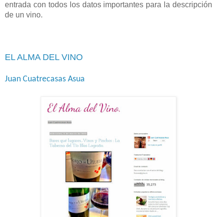
entrada con todos los datos importantes para la descripción
de un vino.
EL ALMA DEL VINO
Juan Cuatrecasas Asua