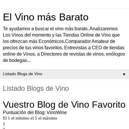
El Vino más Barato
Te ayudamos a buscar el vino más barato. Analizaremos
Los Vinos del momento y las Tiendas Online de Vino que
los ofrezcan más Económicos.Comparador Amateur de
precios de tus vinos favoritos. Entrevistas a CEO de tiendas
online de Vinos, a Directores de revistas de vinos, enólogos
de bodegas...
▼
Listado Blogs de Vino