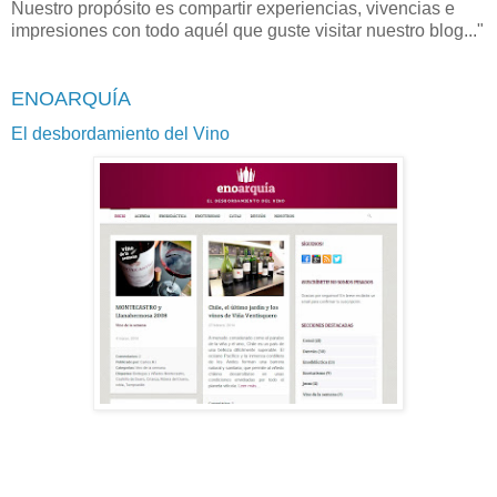
Nuestro propósito es compartir experiencias, vivencias e
impresiones con todo aquél que guste visitar nuestro blog..."
ENOARQUÍA
El desbordamiento del Vino