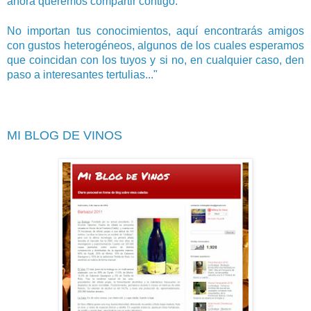
ahora queremos compartir contigo.
No importan tus conocimientos, aquí encontrarás amigos
con gustos heterogéneos, algunos de los cuales esperamos
que coincidan con los tuyos y si no, en cualquier caso, den
paso a interesantes tertulias..."
MI BLOG DE VINOS