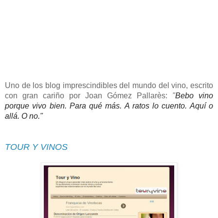
Uno de los blog imprescindibles del mundo del vino, escrito
con gran cariño por Joan Gómez Pallarès:
"
Bebo vino
porque vivo bien. Para qué más. A ratos lo cuento. Aquí o
allá. O no."
TOUR Y VINOS