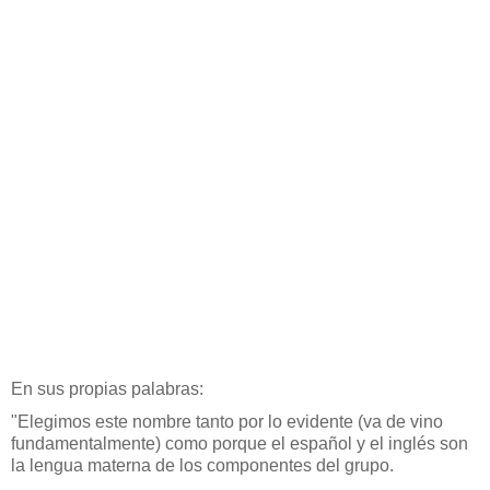
En sus propias palabras:
"Elegimos este nombre tanto por lo evidente (va de vino
fundamentalmente) como porque el español y el inglés son
la lengua materna de los componentes del grupo.