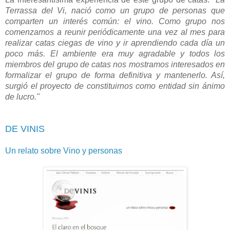
Terrassa del Vi, nació como un grupo de personas que
comparten un interés común: el vino. Como grupo nos
comenzamos a reunir periódicamente una vez al mes para
realizar catas ciegas de vino y ir aprendiendo cada día un
poco más. El ambiente era muy agradable y todos los
miembros del grupo de catas nos mostramos interesados en
formalizar el grupo de forma definitiva y mantenerlo. Así,
surgió el proyecto de constituirnos como entidad sin ánimo
de lucro."
DE VINIS
Un relato sobre Vino y personas