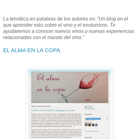
La temática en palabras de los autores es:
“Un blog en el
que aprender más sobre el vino y el enoturismo. Te
ayudaremos a conocer nuevos vinos y nuevas experiencias
relacionadas con el mundo del vino.”
EL ALMA EN LA COPA