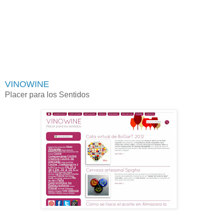
VINOWINE
Placer para los Sentidos