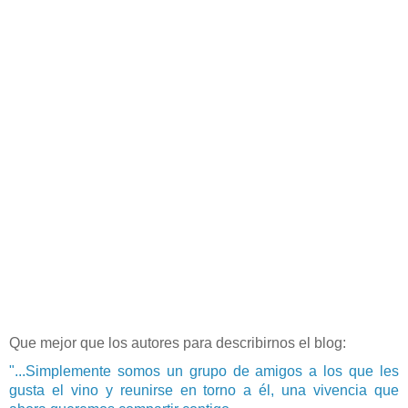
Que mejor que los autores para describirnos el blog:
"...Simplemente somos un grupo de amigos a los que les
gusta el vino y reunirse en torno a él, una vivencia que