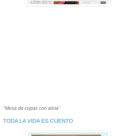
"Mesa de copas con alma"
TODA LA VIDA ES CUENTO