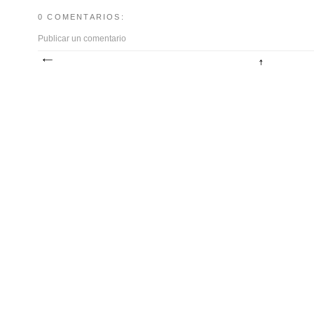
0 COMENTARIOS:
Publicar un comentario