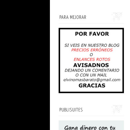
PARA MEJORAR
PUBLISUITES