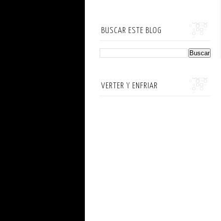
BUSCAR ESTE BLOG
VERTER Y ENFRIAR