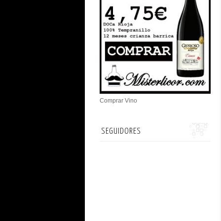
Comprar Vino
SEGUIDORES