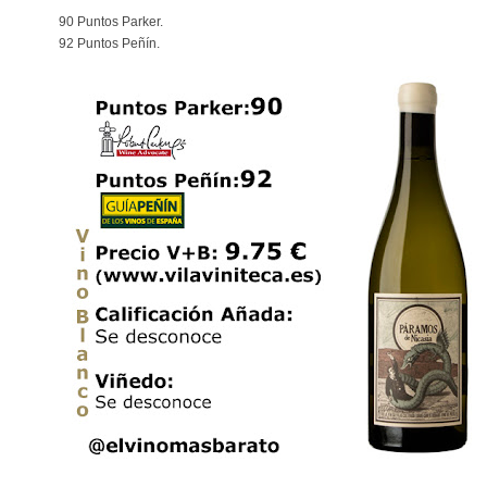
90 Puntos Parker.
92 Puntos Peñín.