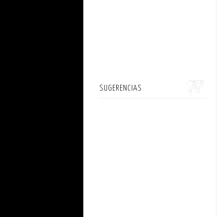
SUGERENCIAS