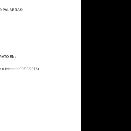
 9 PALABRAS:
RATO EN:
do a fecha de 09/03/2016)