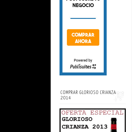
COMPRAR GLORIOSO CRIANZA
2014