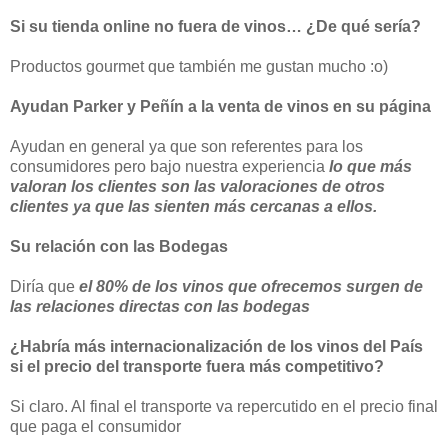
Si su tienda online no fuera de vinos… ¿De qué sería?
Productos gourmet que también me gustan mucho :o)
Ayudan Parker y Peñín a la venta de vinos en su página
Ayudan en general ya que son referentes para los
consumidores pero bajo nuestra experiencia
lo que más
valoran los clientes son las valoraciones de otros
clientes ya que las sienten más cercanas a ellos.
Su relación con las Bodegas
Diría que
el 80% de los vinos que ofrecemos surgen de
las relaciones directas con las bodegas
¿Habría más internacionalización de los vinos del País
si el precio del transporte fuera más competitivo?
Si claro. Al final el transporte va repercutido en el precio final
que paga el consumidor