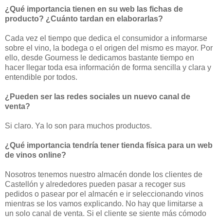
¿Qué importancia tienen en su web las fichas de
producto? ¿Cuánto tardan en elaborarlas?
Cada vez el tiempo que dedica el consumidor a informarse
sobre el vino, la bodega o el origen del mismo es mayor. Por
ello, desde Gourness le dedicamos bastante tiempo en
hacer llegar toda esa información de forma sencilla y clara y
entendible por todos.
¿Pueden ser las redes sociales un nuevo canal de
venta?
Si claro. Ya lo son para muchos productos.
¿Qué importancia tendría tener tienda física para un web
de vinos online?
Nosotros tenemos nuestro almacén donde los clientes de
Castellón y alrededores pueden pasar a recoger sus
pedidos o pasear por el almacén e ir seleccionando vinos
mientras se los vamos explicando. No hay que limitarse a
un solo canal de venta. Si el cliente se siente más cómodo