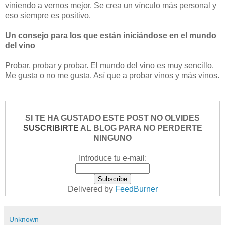
viniendo a vernos mejor. Se crea un vínculo más personal y
eso siempre es positivo.
Un consejo para los que están iniciándose en el mundo
del vino
Probar, probar y probar. El mundo del vino es muy sencillo.
Me gusta o no me gusta. Así que a probar vinos y más vinos.
SI TE HA GUSTADO ESTE POST NO OLVIDES
SUSCRIBIRTE
AL BLOG PARA NO PERDERTE
NINGUNO
Introduce tu e-mail:
Delivered by
FeedBurner
Unknown