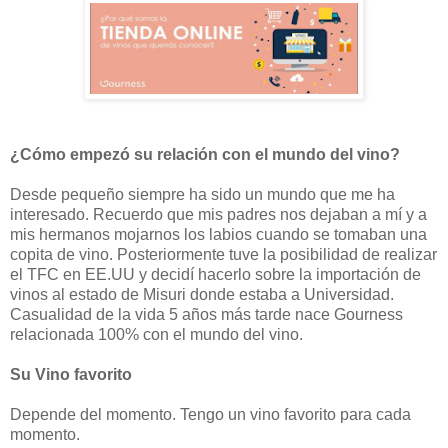
¿Cómo empezó su relación con el mundo del vino?
Desde pequeño siempre ha sido un mundo que me ha
interesado. Recuerdo que mis padres nos dejaban a mí y a
mis hermanos mojarnos los labios cuando se tomaban una
copita de vino. Posteriormente tuve la posibilidad de realizar
el TFC en EE.UU y decidí hacerlo sobre la importación de
vinos al estado de Misuri donde estaba a Universidad.
Casualidad de la vida 5 años más tarde nace Gourness
relacionada 100% con el mundo del vino.
Su Vino favorito
Depende del momento. Tengo un vino favorito para cada
momento.