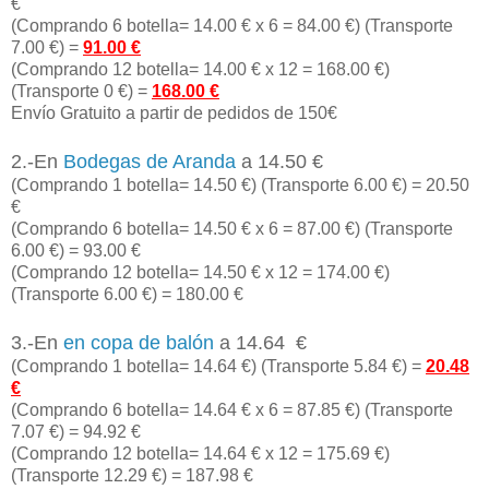
€
(Comprando 6 botella= 14.00 € x 6 = 84.00 €) (Transporte
7.00 €) =
91.00 €
(Comprando 12 botella= 14.00 € x 12 = 168.00 €)
(Transporte 0 €) =
168.00 €
Envío Gratuito a partir de pedidos de 150€
2.-En
Bodegas de Aranda
a 14.50 €
(Comprando 1 botella= 14.50 €) (Transporte 6.00 €) = 20.50
€
(Comprando 6 botella= 14.50 € x 6 = 87.00 €) (Transporte
6.00 €) = 93.00 €
(Comprando 12 botella= 14.50 € x 12 = 174.00 €)
(Transporte 6.00 €) = 180.00 €
3.-En
en copa de balón
a 14.64 €
(Comprando 1 botella= 14.64 €) (Transporte 5.84 €) =
20.48
€
(Comprando 6 botella= 14.64 € x 6 = 87.85 €) (Transporte
7.07 €) = 94.92 €
(Comprando 12 botella= 14.64 € x 12 = 175.69 €)
(Transporte 12.29 €) = 187.98 €