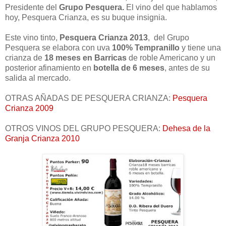
Presidente del
Grupo Pesquera.
El vino del que hablamos
hoy, Pesquera Crianza, es su buque insignia.
Este vino tinto,
Pesquera Crianza 2013
, del Grupo
Pesquera se elabora con uva
100% Tempranillo
y tiene una
crianza de
18 meses en Barricas
de roble Americano y un
posterior afinamiento en
botella de 6 meses
, antes de su
salida al mercado.
OTRAS AÑADAS DE PESQUERA CRIANZA:
Pesquera
Crianza 2009
OTROS VINOS DEL GRUPO PESQUERA:
Dehesa de la
Granja Crianza 2010