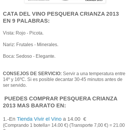
CATA DEL VINO PESQUERA CRIANZA 2013
EN 9 PALABRAS:
Vista: Rojo - Picota.
Nariz: Frutales - Minerales.
Boca: Sedoso - Elegante.
CONSEJOS DE SERVICIO:
Servir a una temperatura entre
14º y 16ºC. Si es posible decantar 30-45 minutos antes de
ser servido.
PUEDES COMPRAR PESQUERA CRIANZA
2013 MAS BARATO EN:
1.-En
Tienda Vivir el Vino
a 14.00 €
(Comprando 1 botella= 14.00 €) (Transporte 7,00 €) = 21.00