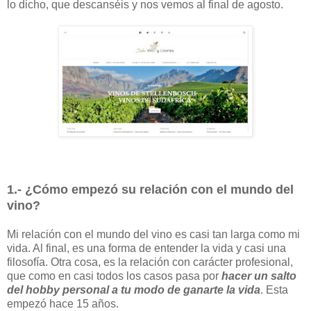
lo dicho, que descanséis y nos vemos al final de agosto.
1.- ¿Cómo empezó su relación con el mundo del
vino?
Mi relación con el mundo del vino es casi tan larga como mi
vida. Al final, es una forma de entender la vida y casi una
filosofía. Otra cosa, es la relación con carácter profesional,
que como en casi todos los casos pasa por
hacer un salto
del hobby personal a tu modo de ganarte la vida
. Esta
empezó hace 15 años.