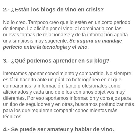
2.- ¿Están los blogs de vino en crisis?
No lo creo. Tampoco creo que lo estén en un corto período
de tiempo. La afición por el vino, al combinarla con las
nuevas formas de relacionarse y de la información aporta
una simbiosis muy sugerente.
Se augura un maridaje
perfecto entre la tecnología y el vino
.
3.- ¿Qué podemos aprender en su blog?
Intentamos aportar conocimiento y compartirlo. No siempre
es fácil hacerlo ante un público heterogéneo en el que
compartimos la información, tanto profesionales como
aficionados y cada uno de ellos con unos objetivos muy
diferentes. Por eso aportamos información y consejos para
un tipo de seguidores y en otras, buscamos profundizar más
para los que requieren compartir conocimientos más
técnicos
4.- Se puede ser amateur y hablar de vino.