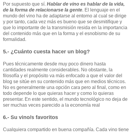
Por supuesto que sí.
Hablar de vino es hablar de la vida,
de la forma de relacionarse la gente
. El lenguaje en el
mundo del vino ha de adaptarse al entorno al cual se dirige
y por tanto, cada vez más es bueno que se desmitifique y
que lo importante de la transmisión resida en la importancia
del contenido más que en la forma y el esnobismo de su
formalidad.
5.- ¿Cuánto cuesta hacer un blog?
Pues técnicamente desde muy poco dinero hasta
cantidades realmente considerables. No obstante, la
filosofía y el propósito va más enfocado a que el valor del
blog se sitúe en su contenido más que en medios técnicos.
No es generalmente una opción cara pero al final, como en
todo depende lo que quieras hacer y como lo quieras
presentar. En este sentido, el mundo tecnológico no deja de
ser muchas veces parecido a la economía real
6.- Su vino/s favoritos
Cualquiera compartido en buena compañía. Cada vino tiene