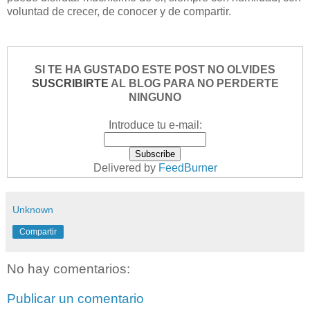
voluntad de crecer, de conocer y de compartir.
SI TE HA GUSTADO ESTE POST NO OLVIDES
SUSCRIBIRTE
AL BLOG PARA NO PERDERTE
NINGUNO
Introduce tu e-mail:
Delivered by
FeedBurner
Unknown
Compartir
No hay comentarios:
Publicar un comentario