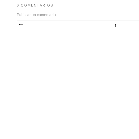
0 COMENTARIOS:
Publicar un comentario