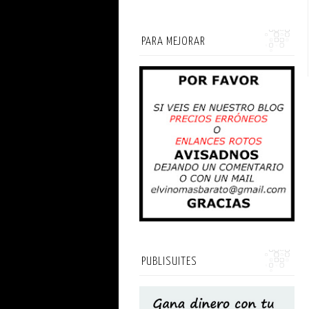
PARA MEJORAR
PUBLISUITES