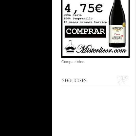
Comprar Vino
SEGUIDORES