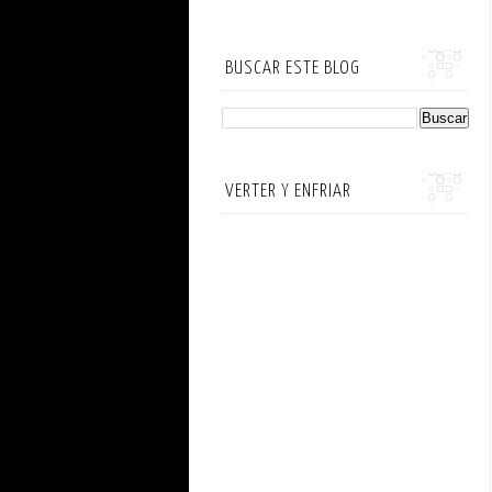
BUSCAR ESTE BLOG
VERTER Y ENFRIAR