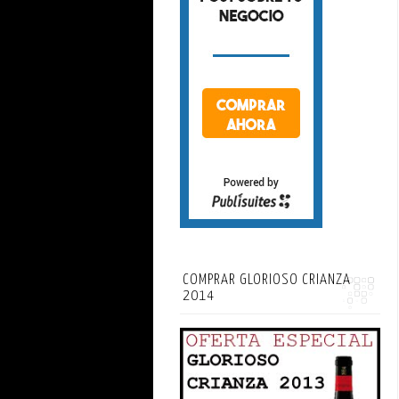
COMPRAR GLORIOSO CRIANZA
2014