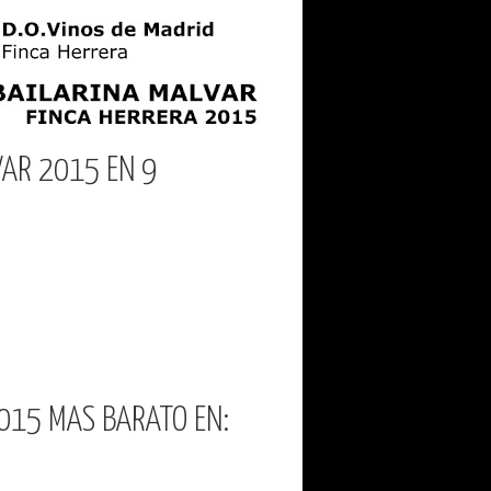
VAR 2015 EN 9
2015 MAS BARATO EN: