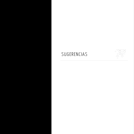
SUGERENCIAS