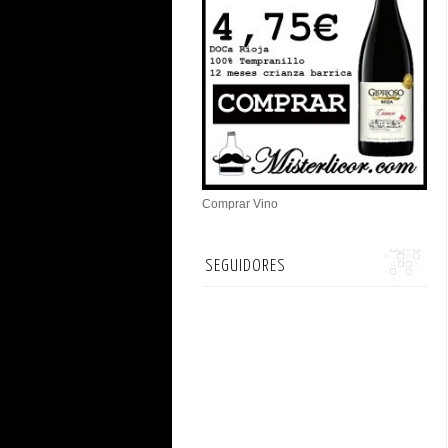
Comprar Vino
SEGUIDORES