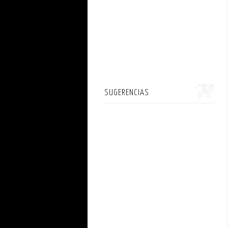
SUGERENCIAS