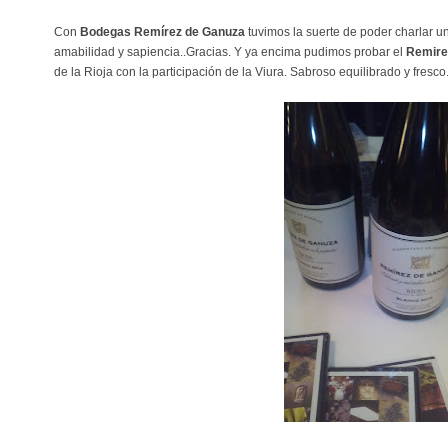
Con
Bodegas Remírez de Ganuza
tuvimos la suerte de poder charlar un
amabilidad y sapiencia..Gracias. Y ya encima pudimos probar el
Remire
de la Rioja con la participación de la Viura. Sabroso equilibrado y fresco