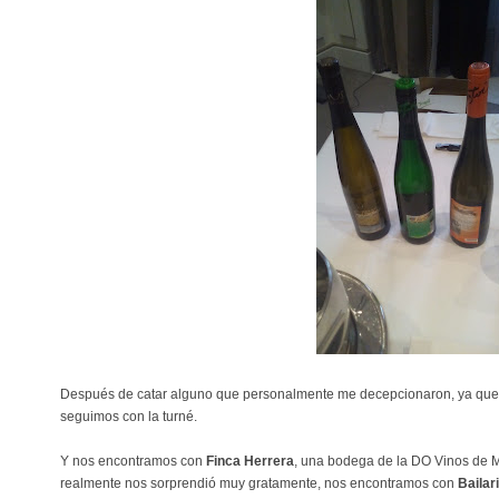
Después de catar alguno que personalmente me decepcionaron, ya que 
seguimos con la turné.
Y nos encontramos con
Finca Herrera
, una bodega de la DO Vinos de 
realmente nos sorprendió muy gratamente, nos encontramos con
Bailar