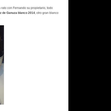
 rato con Fernando su propietario, todo
z de Ganuza blanco 2014
, otro gran blanco
.