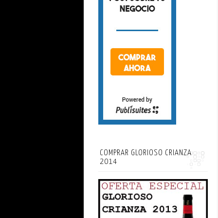
COMPRAR GLORIOSO CRIANZA
2014