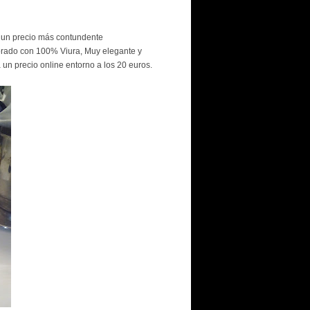
 un precio más contundente
rado con 100% Viura, Muy elegante y
un precio online entorno a los 20 euros.