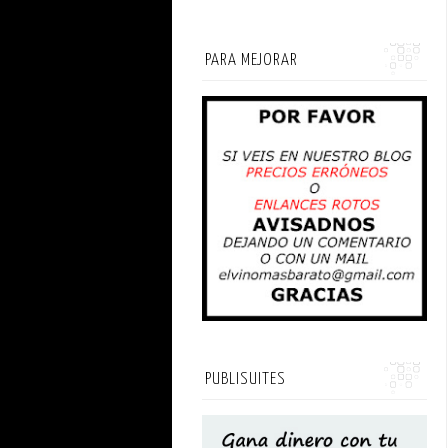
PARA MEJORAR
PUBLISUITES