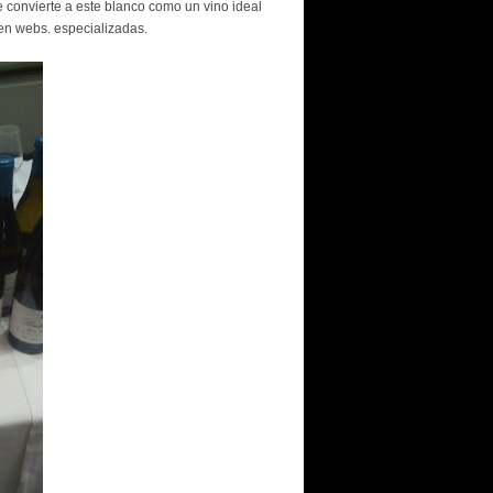
ue convierte a este blanco como un vino ideal
 en webs. especializadas.