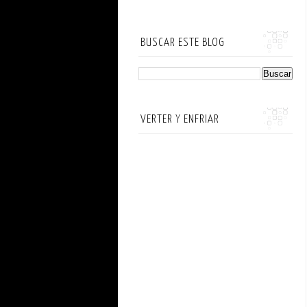
BUSCAR ESTE BLOG
VERTER Y ENFRIAR