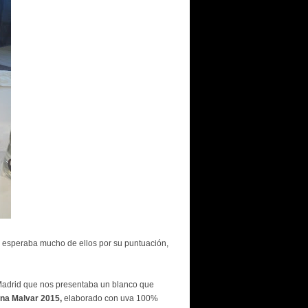
esperaba mucho de ellos por su puntuación,
Madrid que nos presentaba un blanco que
ina Malvar 2015,
elaborado con uva 100%