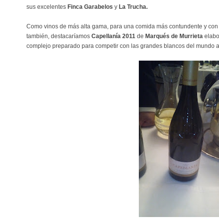
sus excelentes
Finca Garabelos
y
La Trucha.
Como vinos de más alta gama, para una comida más contundente y con
también, destacaríamos
Capellanía 2011
de
Marqués de Murrieta
elabo
complejo preparado para competir con las grandes blancos del mundo a 