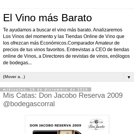
El Vino más Barato
Te ayudamos a buscar el vino más barato. Analizaremos
Los Vinos del momento y las Tiendas Online de Vino que
los ofrezcan más Económicos.Comparador Amateur de
precios de tus vinos favoritos. Entrevistas a CEO de tiendas
online de Vinos, a Directores de revistas de vinos, enólogos
de bodegas...
▼
miércoles, 16 de diciembre de 2015
Mis Catas: Don Jacobo Reserva 2009
@bodegascorral