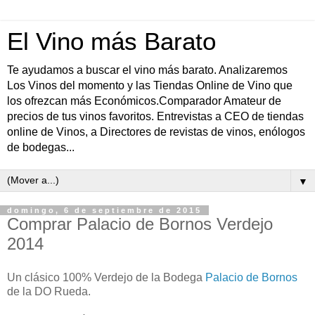
El Vino más Barato
Te ayudamos a buscar el vino más barato. Analizaremos
Los Vinos del momento y las Tiendas Online de Vino que
los ofrezcan más Económicos.Comparador Amateur de
precios de tus vinos favoritos. Entrevistas a CEO de tiendas
online de Vinos, a Directores de revistas de vinos, enólogos
de bodegas...
▼
domingo, 6 de septiembre de 2015
Comprar Palacio de Bornos Verdejo
2014
Un clásico 100% Verdejo de la Bodega
Palacio de Bornos
de la DO Rueda.