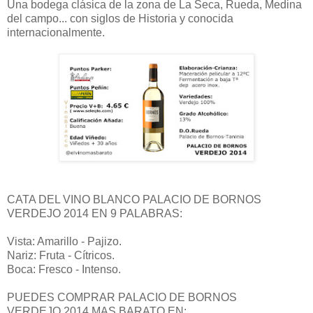
Una bodega clásica de la zona de La Seca, Rueda, Medina
del campo... con siglos de Historia y conocida
internacionalmente.
CATA DEL VINO BLANCO PALACIO DE BORNOS
VERDEJO 2014 EN 9 PALABRAS:
Vista: Amarillo - Pajizo.
Nariz: Fruta - Cítricos.
Boca: Fresco - Intenso.
PUEDES COMPRAR PALACIO DE BORNOS
VERDEJO 2014 MAS BARATO EN: