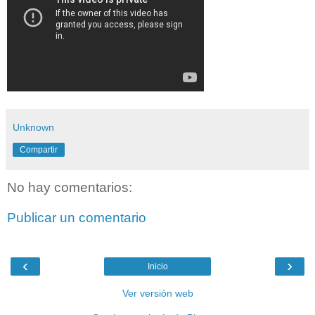
Unknown
Compartir
No hay comentarios:
Publicar un comentario
‹
›
Inicio
Ver versión web