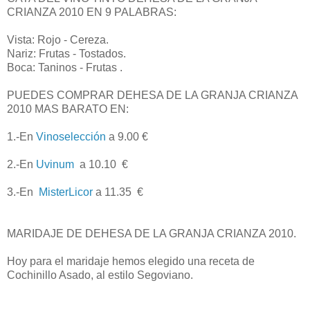
CRIANZA 2010 EN 9 PALABRAS:
Vista: Rojo - Cereza.
Nariz: Frutas - Tostados.
Boca: Taninos - Frutas .
PUEDES COMPRAR DEHESA DE LA GRANJA CRIANZA
2010 MAS BARATO EN:
1.-En
Vinoselección
a 9.00 €
2.-En
Uvinum
a 10.10 €
3.-En
MisterLicor
a 11.35 €
MARIDAJE DE DEHESA DE LA GRANJA CRIANZA 2010.
Hoy para el maridaje hemos elegido una receta de
Cochinillo Asado, al estilo Segoviano.