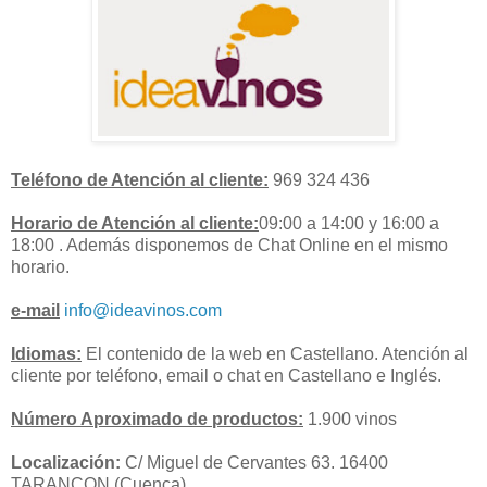
Teléfono de Atención al cliente:
969 324 436
Horario de Atención al cliente:
09:00 a 14:00 y 16:00 a
18:00 . Además disponemos de Chat Online en el mismo
horario.
e-mail
info@ideavinos.com
Idiomas:
El contenido de la web en Castellano. Atención al
cliente por teléfono, email o chat en Castellano e Inglés.
Número Aproximado de productos:
1.900 vinos
Localización:
C/ Miguel de Cervantes 63. 16400
TARANCON (Cuenca)