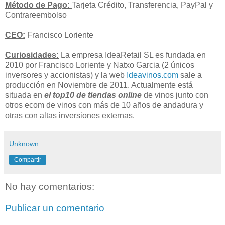
Método de Pago:
Tarjeta Crédito, Transferencia, PayPal y
Contrareembolso
CEO:
Francisco Loriente
Curiosidades:
La empresa IdeaRetail SL es fundada en
2010 por Francisco Loriente y Natxo Garcia (2 únicos
inversores y accionistas) y la web
Ideavinos.com
sale a
producción en Noviembre de 2011. Actualmente está
situada en
el top10 de tiendas online
de vinos junto con
otros ecom de vinos con más de 10 años de andadura y
otras con altas inversiones externas.
Unknown
Compartir
No hay comentarios:
Publicar un comentario