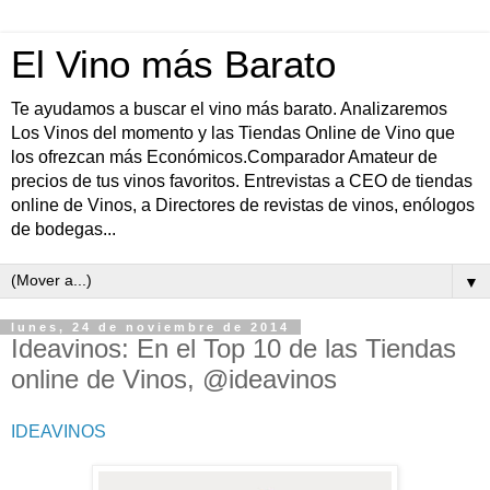
El Vino más Barato
Te ayudamos a buscar el vino más barato. Analizaremos
Los Vinos del momento y las Tiendas Online de Vino que
los ofrezcan más Económicos.Comparador Amateur de
precios de tus vinos favoritos. Entrevistas a CEO de tiendas
online de Vinos, a Directores de revistas de vinos, enólogos
de bodegas...
▼
lunes, 24 de noviembre de 2014
Ideavinos: En el Top 10 de las Tiendas
online de Vinos, @ideavinos
IDEAVINOS