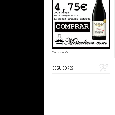
Comprar Vino
SEGUIDORES