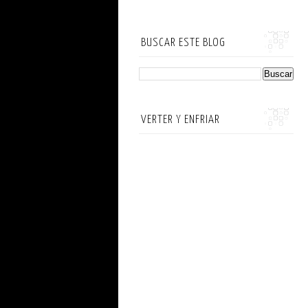
BUSCAR ESTE BLOG
VERTER Y ENFRIAR