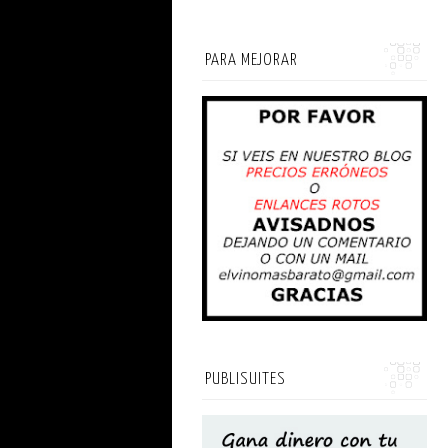
PARA MEJORAR
PUBLISUITES