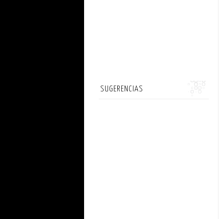
SUGERENCIAS