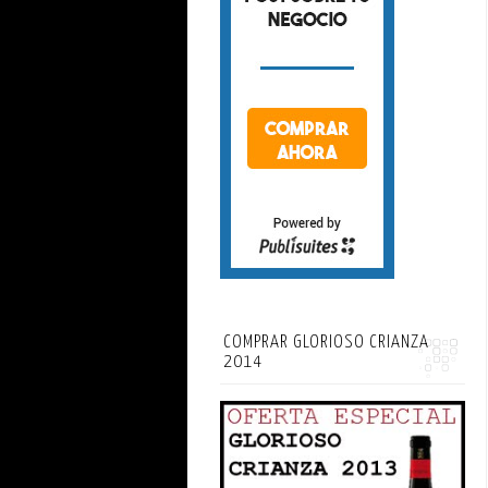
COMPRAR GLORIOSO CRIANZA
2014