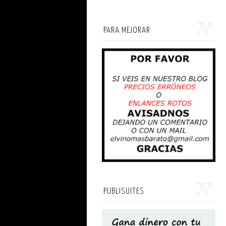
PARA MEJORAR
PUBLISUITES