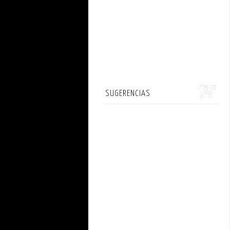
SUGERENCIAS