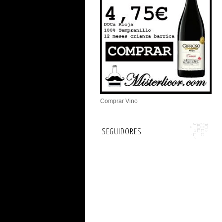
Comprar Vino
SEGUIDORES