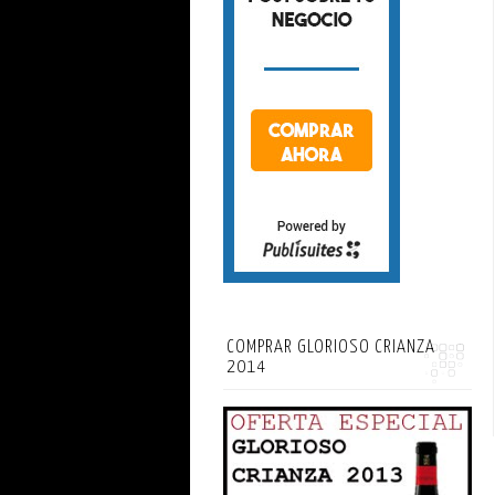
COMPRAR GLORIOSO CRIANZA
2014