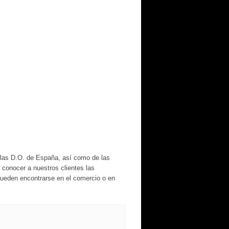
 las D.O. de España, así como de las
conocer a nuestros clientes las
ueden encontrarse en el comercio o en