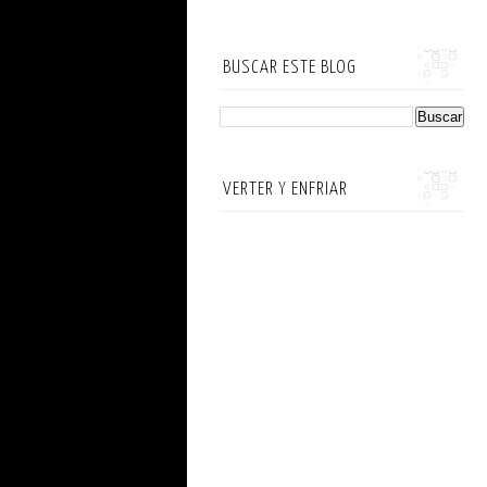
BUSCAR ESTE BLOG
VERTER Y ENFRIAR