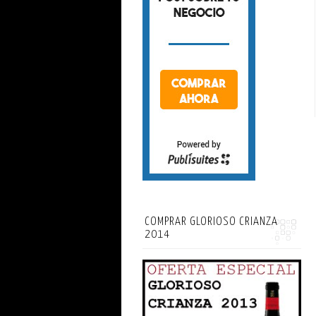
COMPRAR GLORIOSO CRIANZA
2014