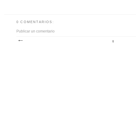
0 COMENTARIOS:
Publicar un comentario