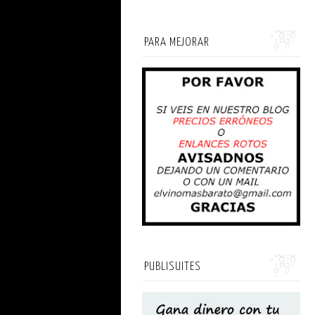
PARA MEJORAR
PUBLISUITES