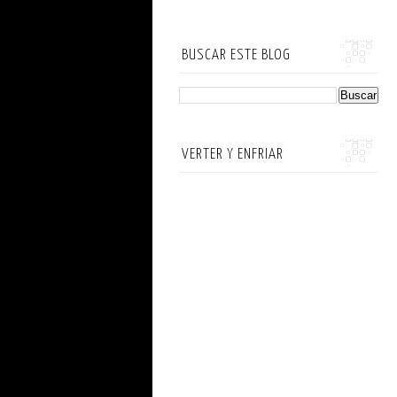
BUSCAR ESTE BLOG
VERTER Y ENFRIAR