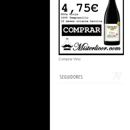
Comprar Vino
SEGUIDORES