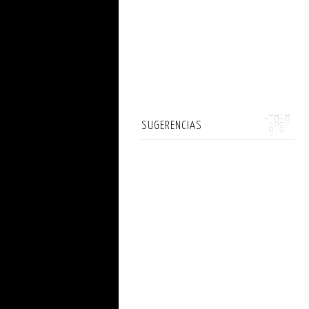
SUGERENCIAS