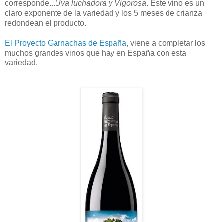
corresponde...
Uva luchadora y Vigorosa
. Este vino es un
claro exponente de la variedad y los 5 meses de crianza
redondean el producto.
El Proyecto Garnachas de España
, viene a completar los
muchos grandes vinos que hay en España con esta
variedad.