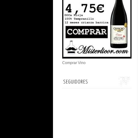
Comprar Vino
SEGUIDORES