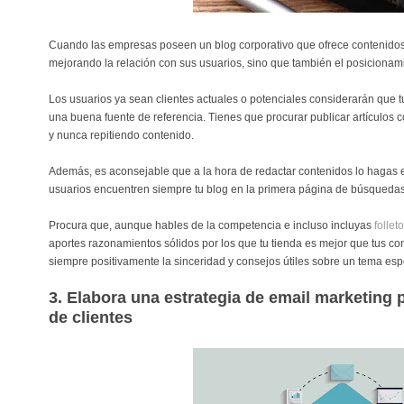
Cuando las empresas poseen un blog corporativo que ofrece contenidos 
mejorando la relación con sus usuarios, sino que también el posiciona
Los usuarios ya sean clientes actuales o potenciales considerarán que 
una buena fuente de referencia. Tienes que procurar publicar artículos
y nunca repitiendo contenido.
Además, es aconsejable que a la hora de redactar contenidos lo hagas
usuarios encuentren siempre tu blog en la primera página de búsqueda
Procura que, aunque hables de la competencia e incluso incluyas
follet
aportes razonamientos sólidos por los que tu tienda es mejor que tus co
siempre positivamente la sinceridad y consejos útiles sobre un tema espe
3. Elabora una estrategia de email marketing p
de clientes