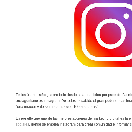
En los últimos años, sobre todo desde su adquisición por parte de Face
protagonismo es Instagram. De todos es sabido el gran poder de las imá
“una imagen vale siempre más que 1000 palabras”.
Es por ello que una de las mejores acciones de marketing digital es la 
sociales
, donde se emplea Instagram para crear comunidad e informar s