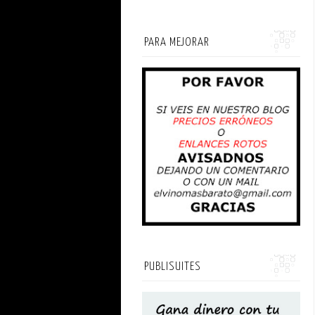
PARA MEJORAR
PUBLISUITES