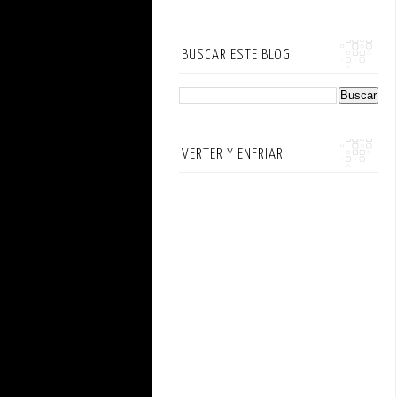
BUSCAR ESTE BLOG
VERTER Y ENFRIAR