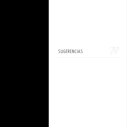
SUGERENCIAS