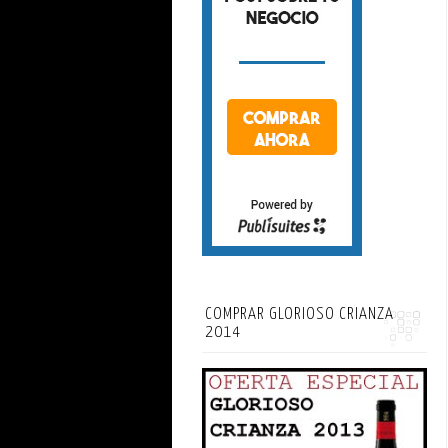
COMPRAR GLORIOSO CRIANZA
2014