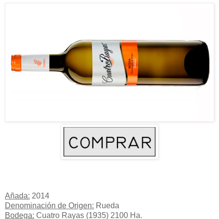
Añada:
2014
Denominación de Origen:
Rueda
Bodega:
Cuatro Rayas (1935) 2100 Ha.