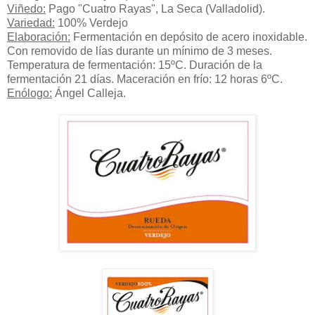
Viñedo:
Pago "Cuatro Rayas", La Seca (Valladolid).
Variedad:
100% Verdejo
Elaboración:
Fermentación en depósito de acero inoxidable.
Con removido de lías durante un mínimo de 3 meses.
Temperatura de fermentación: 15ºC. Duración de la
fermentación 21 días. Maceración en frío: 12 horas 6ºC.
Enólogo:
Ángel Calleja.