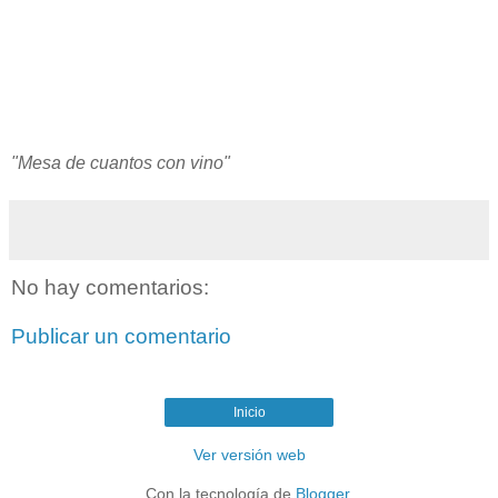
"Mesa de cuantos con vino"
No hay comentarios:
Publicar un comentario
Inicio
Ver versión web
Con la tecnología de
Blogger
.