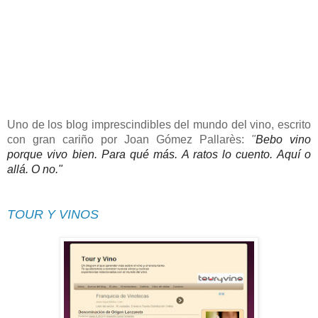
Uno de los blog imprescindibles del mundo del vino, escrito
con gran cariño por Joan Gómez Pallarès:
"
Bebo vino
porque vivo bien. Para qué más. A ratos lo cuento. Aquí o
allá. O no."
TOUR Y VINOS