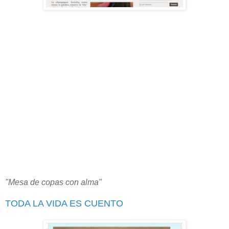
"Mesa de copas con alma"
TODA LA VIDA ES CUENTO