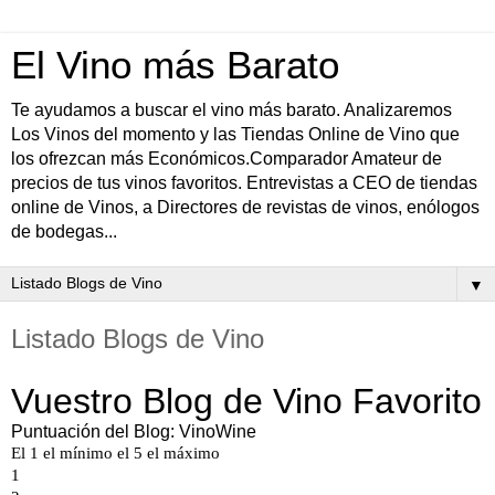
El Vino más Barato
Te ayudamos a buscar el vino más barato. Analizaremos
Los Vinos del momento y las Tiendas Online de Vino que
los ofrezcan más Económicos.Comparador Amateur de
precios de tus vinos favoritos. Entrevistas a CEO de tiendas
online de Vinos, a Directores de revistas de vinos, enólogos
de bodegas...
▼
Listado Blogs de Vino