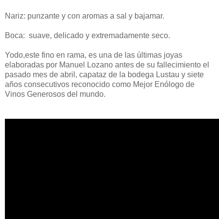
Nariz: punzante y con aromas a sal y bajamar.
Boca: suave, delicado y extremadamente seco.
Yodo,este fino en rama, es una de las últimas joyas
elaboradas por Manuel Lozano antes de su fallecimiento el
pasado mes de abril, capataz de la bodega Lustau y siete
años consecutivos reconocido como Mejor Enólogo de
Vinos Generosos del mundo.