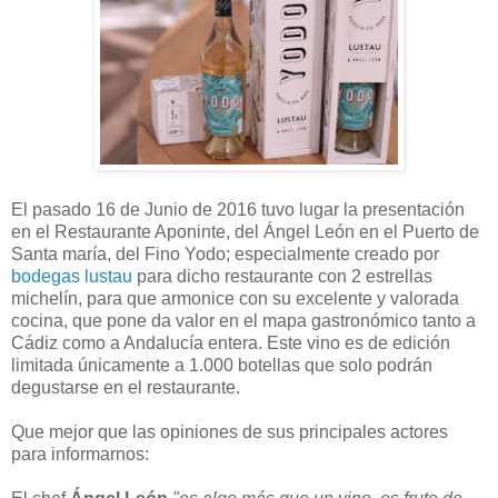
El pasado 16 de Junio de 2016 tuvo lugar la presentación
en el Restaurante Aponinte, del Ángel León en el Puerto de
Santa maría, del Fino Yodo; especialmente creado por
bodegas lustau
para dicho restaurante con 2 estrellas
michelín, para que armonice con su excelente y valorada
cocina, que pone da valor en el mapa gastronómico tanto a
Cádiz como a Andalucía entera. Este vino es de edición
limitada únicamente a 1.000 botellas que solo podrán
degustarse en el restaurante.
Que mejor que las opiniones de sus principales actores
para informarnos: