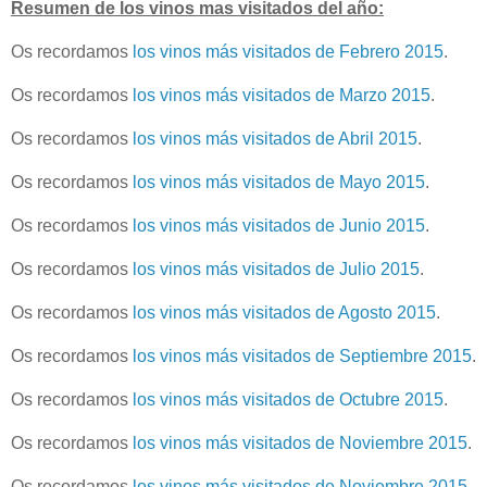
Resumen de los vinos mas visitados del año:
Os recordamos
los vinos más visitados de Febrero 2015
.
Os recordamos
los vinos más visitados de Marzo 2015
.
Os recordamos
los vinos más visitados de Abril 2015
.
Os recordamos
los vinos más visitados de Mayo 2015
.
Os recordamos
los vinos más visitados de Junio 2015
.
Os recordamos
los vinos más visitados de Julio 2015
.
Os recordamos
los vinos más visitados de Agosto 2015
.
Os recordamos
los vinos más visitados de Septiembre 2015
.
Os recordamos
los vinos más visitados de Octubre 2015
.
Os recordamos
los vinos más visitados de Noviembre 2015
.
Os recordamos
los vinos más visitados de Noviembre 2015
.