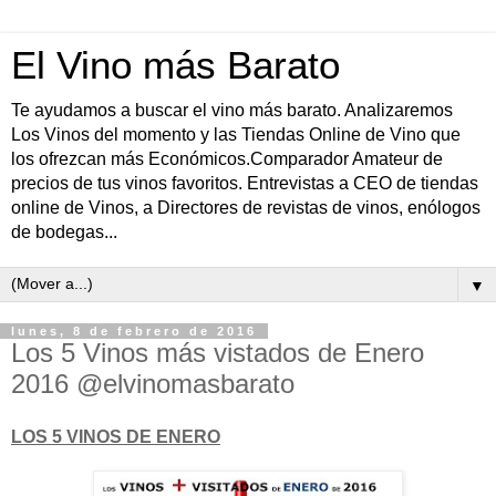
El Vino más Barato
Te ayudamos a buscar el vino más barato. Analizaremos
Los Vinos del momento y las Tiendas Online de Vino que
los ofrezcan más Económicos.Comparador Amateur de
precios de tus vinos favoritos. Entrevistas a CEO de tiendas
online de Vinos, a Directores de revistas de vinos, enólogos
de bodegas...
▼
lunes, 8 de febrero de 2016
Los 5 Vinos más vistados de Enero
2016 @elvinomasbarato
LOS 5 VINOS DE ENERO