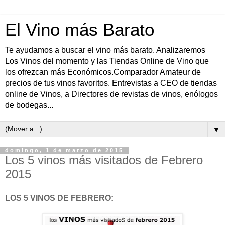
El Vino más Barato
Te ayudamos a buscar el vino más barato. Analizaremos
Los Vinos del momento y las Tiendas Online de Vino que
los ofrezcan más Económicos.Comparador Amateur de
precios de tus vinos favoritos. Entrevistas a CEO de tiendas
online de Vinos, a Directores de revistas de vinos, enólogos
de bodegas...
▼
domingo, 1 de marzo de 2015
Los 5 vinos más visitados de Febrero
2015
LOS 5 VINOS DE FEBRERO: