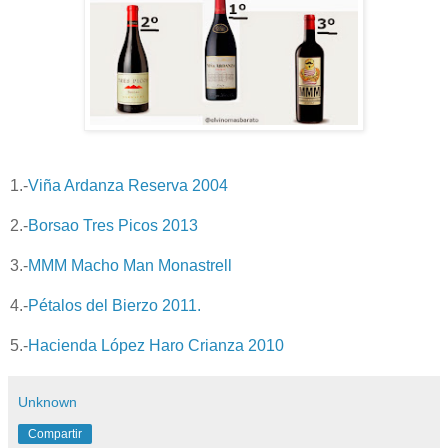
1.-
Viña Ardanza Reserva 2004
2.-
Borsao Tres Picos 2013
3.-
MMM Macho Man Monastrell
4.-
Pétalos del Bierzo 2011.
5.-
Hacienda López Haro Crianza 2010
Unknown
Compartir