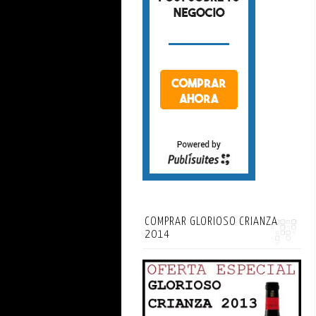
COMPRAR GLORIOSO CRIANZA
2014