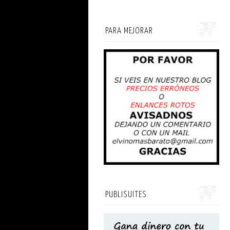
PARA MEJORAR
PUBLISUITES