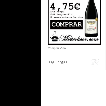
Comprar Vino
SEGUIDORES