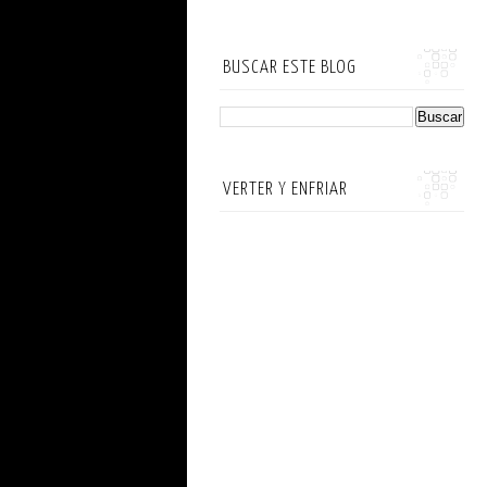
BUSCAR ESTE BLOG
VERTER Y ENFRIAR