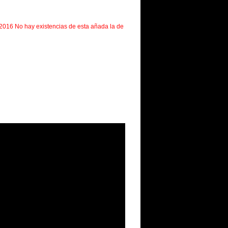
2016 No hay existencias de esta añada la de