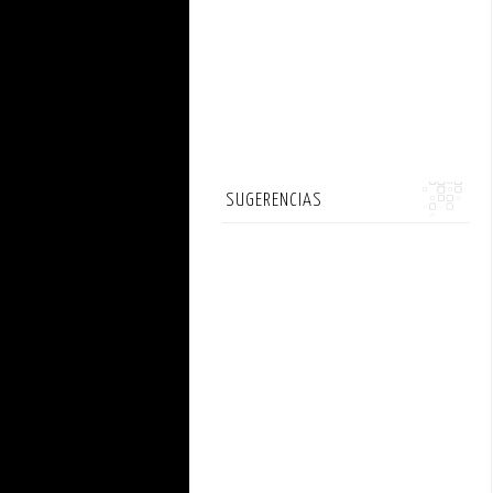
SUGERENCIAS