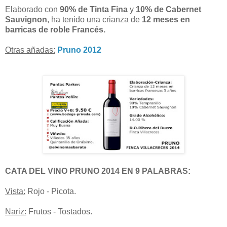
Elaborado con
90% de Tinta Fina
y
10% de Cabernet
Sauvignon
, ha tenido una crianza de
12 meses en
barricas de roble Francés.
Otras añadas:
Pruno 2012
CATA DEL VINO PRUNO 2014 EN 9 PALABRAS:
Vista:
Rojo - Picota.
Nariz:
Frutos - Tostados.