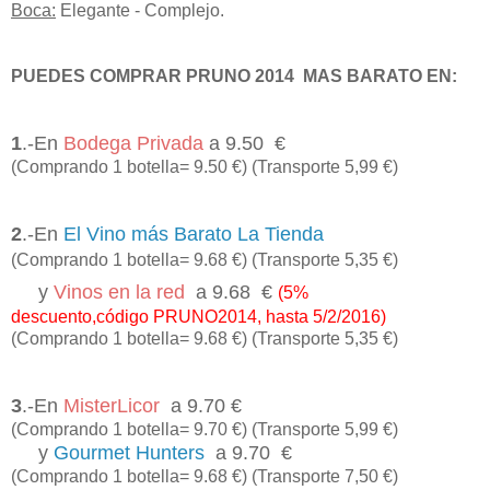
Boca:
Elegante - Complejo.
PUEDES COMPRAR PRUNO 2014 MAS BARATO EN:
1
.-En
Bodega Privada
a 9.50 €
(Comprando 1 botella= 9.50 €) (Transporte 5,99 €)
2
.-En
El Vino más Barato La Tienda
(Comprando 1 botella= 9.68 €) (Transporte 5,35 €)
y
Vinos en la red
a 9.68 €
(5%
descuento,código PRUNO2014, hasta 5/2/2016)
(Comprando 1 botella= 9.68 €) (Transporte 5,35 €)
3
.-En
MisterLicor
a 9.70 €
(Comprando 1 botella= 9.70 €) (Transporte 5,99 €)
y
Gourmet Hunters
a 9.70 €
(Comprando 1 botella= 9.68 €) (Transporte 7,50 €)