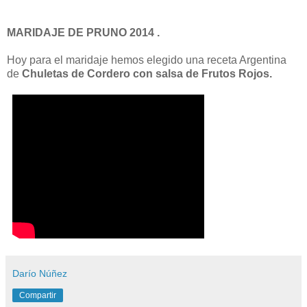
MARIDAJE DE PRUNO 2014 .
Hoy para el maridaje hemos elegido una receta Argentina
de
Chuletas de Cordero con salsa de Frutos Rojos.
Darío Núñez
Compartir