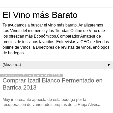
El Vino más Barato
Te ayudamos a buscar el vino más barato. Analizaremos
Los Vinos del momento y las Tiendas Online de Vino que
los ofrezcan más Económicos.Comparador Amateur de
precios de tus vinos favoritos. Entrevistas a CEO de tiendas
online de Vinos, a Directores de revistas de vinos, enólogos
de bodegas...
▼
domingo, 7 de junio de 2015
Comprar Izadi Blanco Fermentado en
Barrica 2013
Muy interesante apuesta de esta bodega por la
recuperación de variedades propias de la Rioja Alvesa.