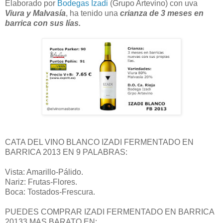
Elaborado por
Bodegas Izadi
(Grupo Artevino) con uva
Viura y Malvasía
, ha tenido una
crianza de 3 meses en
barrica con sus lías.
CATA DEL VINO BLANCO IZADI FERMENTADO EN
BARRICA 2013 EN 9 PALABRAS:
Vista: Amarillo-Pálido.
Nariz: Frutas-Flores.
Boca: Tostados-Frescura.
PUEDES COMPRAR IZADI FERMENTADO EN BARRICA
20133 MAS BARATO EN: