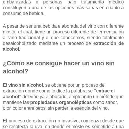
embarazadas o personas bajo tratamiento médico
constituyen a una de las opciones más sanas en cuanto a
consumo de bebida.
A pesar de ser una bebida elaborada del vino con diferente
mosto, el cual, tiene un proceso diferente de fermentación
al vino tradicional y el que conocemos, siendo totalmente
desalcoholizado mediante un proceso de
extracción de
alcohol
.
¿Cómo se consigue hacer un vino sin
alcohol?
El vino sin alcohol,
se obtiene por un proceso de
extracción donde como lo dice la palabra se
“extrae el
alcohol”
del vino ya elaborado, empleando un método que
mantiene las
propiedades organolépticas
como sabor,
olor, color entre otros, sin perder la esencia del vino.
El proceso de extracción no invasivo, comienza desde que
se recolecta la uva, en donde el mosto es sometido a una