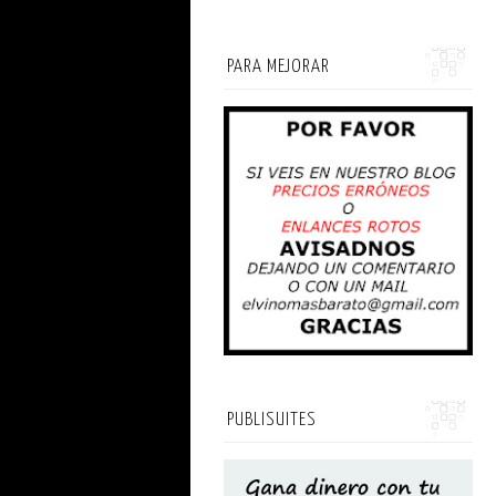
PARA MEJORAR
PUBLISUITES