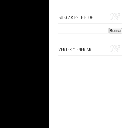
BUSCAR ESTE BLOG
VERTER Y ENFRIAR