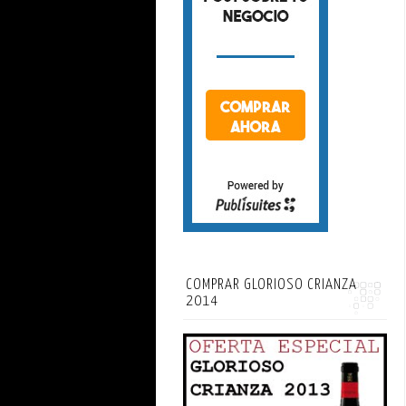
COMPRAR GLORIOSO CRIANZA
2014