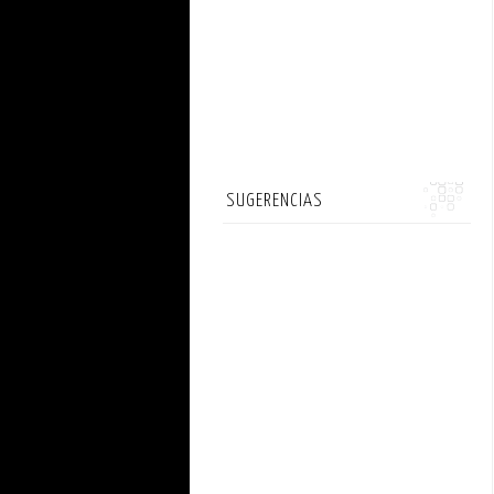
SUGERENCIAS