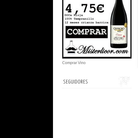
Comprar Vino
SEGUIDORES