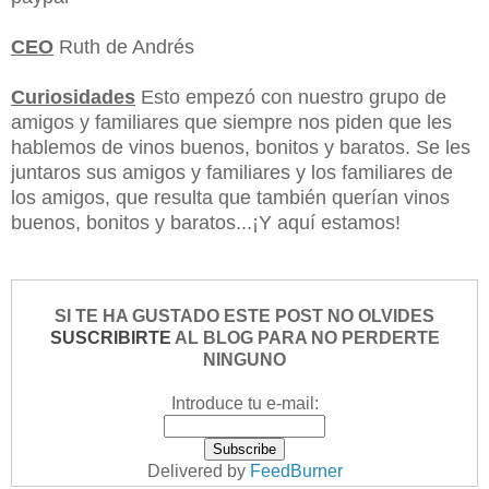
CEO
Ruth de Andrés
Curiosidades
Esto empezó con nuestro grupo de
amigos y familiares que siempre nos piden que les
hablemos de vinos buenos, bonitos y baratos. Se les
juntaros sus amigos y familiares y los familiares de
los amigos, que resulta que también querían vinos
buenos, bonitos y baratos...¡Y aquí estamos!
SI TE HA GUSTADO ESTE POST NO OLVIDES
SUSCRIBIRTE
AL BLOG PARA NO PERDERTE
NINGUNO
Introduce tu e-mail:
Delivered by
FeedBurner