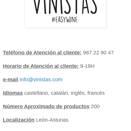
Teléfono de Atención al cliente:
987 22 90 47
Horario de Atención al cliente:
9-19H
e-mail
info@vinistas.com
Idiomas
castellano, catalán, inglés, francés
Número Aproximado de productos
200
Localización
León-Asturias