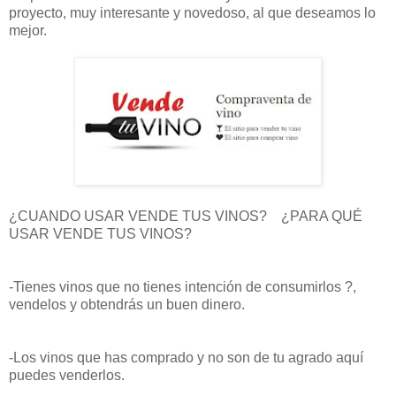
proyecto, muy interesante y novedoso, al que deseamos lo
mejor.
¿CUANDO USAR VENDE TUS VINOS? ¿PARA QUÉ
USAR VENDE TUS VINOS?
-Tienes vinos que no tienes intención de consumirlos ?,
vendelos y obtendrás un buen dinero.
-Los vinos que has comprado y no son de tu agrado aquí
puedes venderlos.