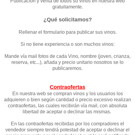
Publicación y venta de todos su vinos en nuestra web
gratuitamente.
¿Qué solicitamos?
Rellenar el formulario para publicar sus vinos.
Si no tiene experiencia o son muchos vinos:
Mande vía mail fotos de cada Vino, nombre (joven, crianza,
reserva, etc...), añada y precio unitario nosotros se lo
publicaremos.
Contraofertas
En nuestra web se compran vinos y los usuarios los
adquieren o bien según cantidad o precio excesivo realizan
contraofertas, las cuales recibirán vía mail, con absoluta
libertad de aceptar o declinar las mismas.
​En las contraofertas recibidas por los compradores el
vendedor siempre tendrá potestad de aceptar o declinar el