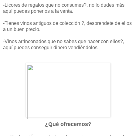
-Licores de regalos que no consumes?, no lo dudes más
aquí puedes ponerlos a la venta.
-Tienes vinos antiguos de colección ?, desprendete de ellos
a un buen precio.
-Vinos arrinconados que no sabes que hacer con ellos?,
aquí puedes conseguir dinero vendiéndolos.
¿Qué ofrecemos?