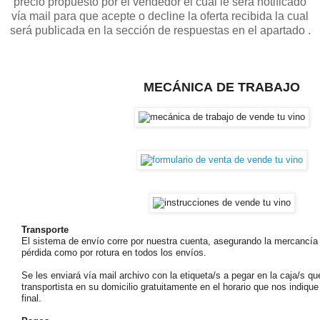
precio propuesto por el vendedor el cual le será notificado
vía mail para que acepte o decline la oferta recibida la cual
será publicada en la sección de respuestas en el apartado .
MECÁNICA
DE TRABAJO
Transporte
El sistema de envío corre por nuestra cuenta, asegurando la mercancía 
pérdida como por rotura en todos los envíos.
Se les enviará vía mail archivo con la etiqueta/s a pegar en la caja/s q
transportista en su domicilio gratuitamente en el horario que nos indique 
final.