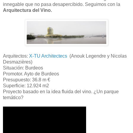
innegable que no pasa desapercibido. Seguimos con la
Arquitectura del Vino.
Arquitectos:
X-TU Architectecs
(Anouk Legendre y Nicolas
Desmazières)
Situación: Burdeos
Promotor. Ayto de Burdeos
Presupuesto: 36.8 m €
Superficie: 12.924 m2
Proyecto basado en la idea fluida del vino. ¿Un parque
temático?