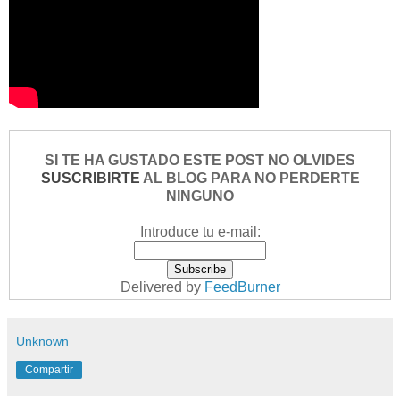
SI TE HA GUSTADO ESTE POST NO OLVIDES
SUSCRIBIRTE
AL BLOG PARA NO PERDERTE
NINGUNO
Introduce tu e-mail:
Delivered by
FeedBurner
Unknown
Compartir