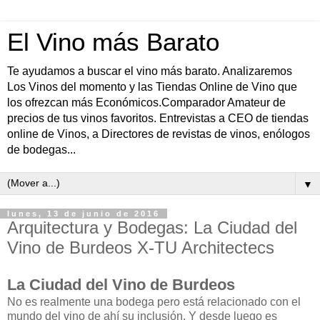
El Vino más Barato
Te ayudamos a buscar el vino más barato. Analizaremos
Los Vinos del momento y las Tiendas Online de Vino que
los ofrezcan más Económicos.Comparador Amateur de
precios de tus vinos favoritos. Entrevistas a CEO de tiendas
online de Vinos, a Directores de revistas de vinos, enólogos
de bodegas...
▼
lunes, 13 de junio de 2016
Arquitectura y Bodegas: La Ciudad del
Vino de Burdeos X-TU Architectecs
La Ciudad del Vino de Burdeos
No es realmente una bodega pero está relacionado con el
mundo del vino de ahí su inclusión. Y desde luego es