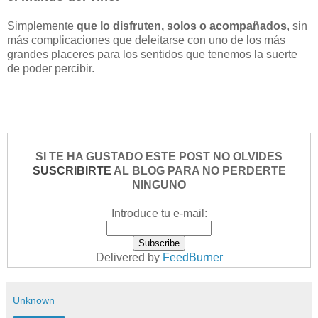
Simplemente
que lo disfruten, solos o acompañados
, sin
más complicaciones que deleitarse con uno de los más
grandes placeres para los sentidos que tenemos la suerte
de poder percibir.
SI TE HA GUSTADO ESTE POST NO OLVIDES
SUSCRIBIRTE
AL BLOG PARA NO PERDERTE
NINGUNO
Introduce tu e-mail:
Delivered by
FeedBurner
Unknown