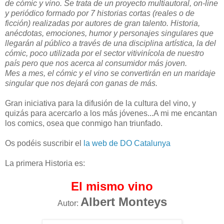
de cómic y vino. Se trata de un proyecto multiautoral, on-line
y periódico formado por 7 historias cortas (reales o de
ficción) realizadas por autores de gran talento. Historia,
anécdotas, emociones, humor y personajes singulares que
llegarán al público a través de una disciplina artística, la del
cómic, poco utilizada por el sector vitivinícola de nuestro
país pero que nos acerca al consumidor más joven.
Mes a mes, el cómic y el vino se convertirán en un maridaje
singular que nos dejará con ganas de más.
Gran iniciativa para la difusión de la cultura del vino, y
quizás para acercarlo a los más jóvenes...A mi me encantan
los comics, osea que conmigo han triunfado.
Os podéis suscribir el
la web de DO Catalunya
La primera Historia es:
El mismo vino
Albert Monteys
Autor: