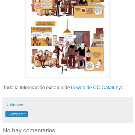
Toda la información extraida de
la web de DO Catalunya
Unknown
Compartir
No hay comentarios: