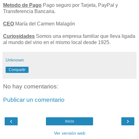
Metodo de Pago
Pago seguro por Tarjeta, PayPal y
Transferencia Bancaria.
CEO
María del Carmen Malagón
Curiosidades
Somos una empresa familiar que lleva ligada
al mundo del vino en el mismo local desde 1925.
Unknown
Compartir
No hay comentarios:
Publicar un comentario
‹
›
Inicio
Ver versión web