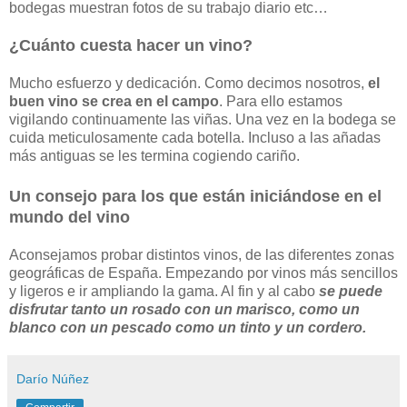
bodegas muestran fotos de su trabajo diario etc…
¿Cuánto cuesta hacer un vino?
Mucho esfuerzo y dedicación. Como decimos nosotros,
el
buen vino se crea en el campo
. Para ello estamos
vigilando continuamente las viñas. Una vez en la bodega se
cuida meticulosamente cada botella. Incluso a las añadas
más antiguas se les termina cogiendo cariño.
Un consejo para los que están iniciándose en el
mundo del vino
Aconsejamos probar distintos vinos, de las diferentes zonas
geográficas de España. Empezando por vinos más sencillos
y ligeros e ir ampliando la gama. Al fin y al cabo
se puede
disfrutar tanto un rosado con un marisco, como un
blanco con un pescado como un tinto y un cordero.
Darío Núñez