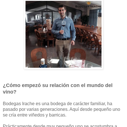
¿Cómo empezó su relación con el mundo del
vino?
Bodegas Irache es una bodega de carácter familiar, ha
pasado por varias generaciones. Aquí desde pequeño uno
se cría entre viñedos y barricas.
Prácticamente desde muy pequeño uno se acostumbra a