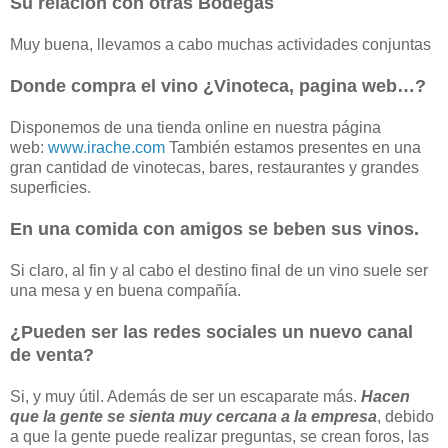
Su relación con otras Bodegas
Muy buena, llevamos a cabo muchas actividades conjuntas
Donde compra el vino ¿Vinoteca, pagina web…?
Disponemos de una tienda online en nuestra página
web:
www.irache.com
También estamos presentes en una
gran cantidad de vinotecas, bares, restaurantes y grandes
superficies.
En una comida con amigos se beben sus vinos.
Si claro, al fin y al cabo el destino final de un vino suele ser
una mesa y en buena compañía.
¿Pueden ser las redes sociales un nuevo canal
de venta?
Si, y muy útil. Además de ser un escaparate más.
Hacen
que la gente se sienta muy cercana a la empresa
, debido
a que la gente puede realizar preguntas, se crean foros, las