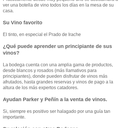
ver una botella de vino todos los días en la mesa de su
casa.
Su Vino favorito
El tinto, en especial el Prado de Irache
¿Qué puede aprender un principiante de sus
vinos?
La bodega cuenta con una amplia gama de productos,
desde blancos y rosados (más llamativos para
principiantes), donde pueden disfrutar de vinos más
afrutados, hasta grandes reservas y vinos de pago a la
altura de los más expertos catadores.
Ayudan Parker y Peñín a la venta de vinos.
Si, siempre es positivo ser halagado por una guía tan
importante.