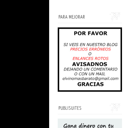
PARA MEJORAR
PUBLISUITES