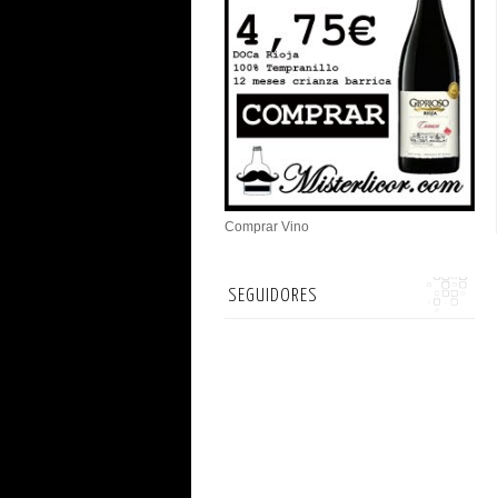
Comprar Vino
SEGUIDORES