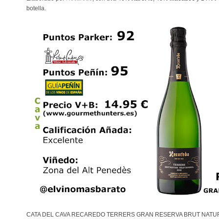
botella.
CATA DEL CAVA RECAREDO TERRERS GRAN RESERVA BRUT NATURE