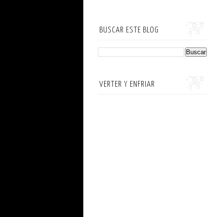
BUSCAR ESTE BLOG
VERTER Y ENFRIAR