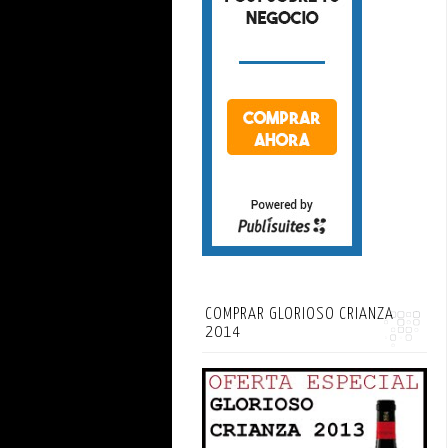
COMPRAR GLORIOSO CRIANZA
2014