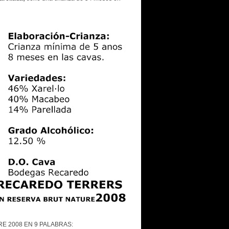
 2008 EN 9 PALABRAS: