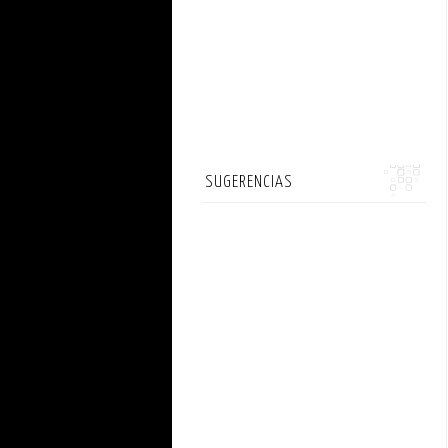
SUGERENCIAS