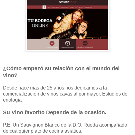
¿Cómo empezó su relación con el mundo del
vino?
Desde hace mas de 25 años nos dedicamos a la
comercialización de vinos cavas al por mayor. Estudios de
enología
Su Vino favorito Depende de la ocasión.
P.E. Un Sauvignon Blanco de la D.O. Rueda acompañado
de cualquier plato de cocina asiática.