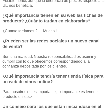
Posiblemente, aunque la diferencia de precios respecto a la
UE nos beneficia.
¿Qué importancia tienen en su web las fichas de
producto? ¿Cuánto tardan en elaborarlas?
¿Cuanto tardamos ?…. Mucho !!!!
¿Pueden ser las redes sociales un nuevo canal
de venta?
Son una realidad. Nuestra responsabilidad es asumir y
cumplir con lo que ofrecemos correspondiendo a la
confianza depositada por los clientes.
¿Qué importancia tendría tener tienda física para
un web de vinos online?
Para nosotros no es importante, lo importante es tener el
producto en stock.
Un consejo para los que están iniciándose en el