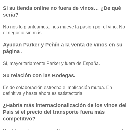
Si su tienda online no fuera de vinos… ¿De qué
sería?
No nos lo planteamos.. nos mueve la pasión por el vino. No
el negocio sin más.
Ayudan Parker y Peñín a la venta de vinos en su
página .
Si, mayoritariamente Parker y fuera de España.
Su relación con las Bodegas.
Es de colaboración estrecha e implicación mutua. En
definitiva y hasta ahora es satistactoria.
¿Habría más internacionalización de los vinos del
País si el precio del transporte fuera más
competitivo?