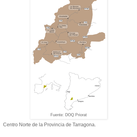
Fuente: DOQ Priorat
Centro Norte de la Provincia de Tarragona.