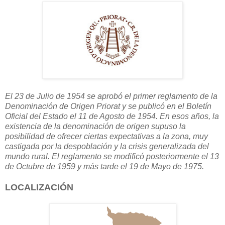
El 23 de Julio de 1954 se aprobó el primer reglamento de la
Denominación de Origen Priorat y se publicó en el Boletín
Oficial del Estado el 11 de Agosto de 1954. En esos años, la
existencia de la denominación de origen supuso la
posibilidad de ofrecer ciertas expectativas a la zona, muy
castigada por la despoblación y la crisis generalizada del
mundo rural. El reglamento se modificó posteriormente el 13
de Octubre de 1959 y más tarde el 19 de Mayo de 1975.
LOCALIZACIÓN