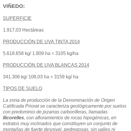
VIÑEDO:
SUPERFICIE
1.917,03 Hectáreas
PRODUCCIÓN DE UVA TINTA 2014
5.618.658 kg/ 1.809
ha = 3105 kg/ha
PRODUCCIÓN DE UVA BLANCAS 2014
341.306 kg/ 108,03 ha = 3159 kg/ ha
TIPOS DE SUELO
La zona de producción de la Denominación de Origen
Calificada Priorat se caracteriza geológicamente por suelos
con predominio de pizarras carboníferas, llamadas
llicorelles
, con afloramientos de rocas hipogénicas, en
estratos muy inclinados que constituyen un conjunto de
montañas de fuerte desnivel, pedregosas, sin valles ni