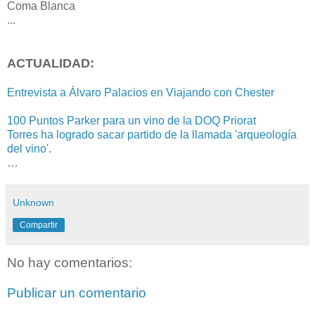
Coma Blanca
...
ACTUALIDAD:
Entrevista a Álvaro Palacios en Viajando con Chester
100 Puntos Parker para un vino de la DOQ Priorat
Torres ha logrado sacar partido de la llamada 'arqueología
del vino'
.
…
Unknown
Compartir
No hay comentarios:
Publicar un comentario