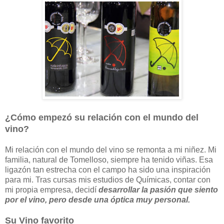
¿Cómo empezó su relación con el mundo del
vino?
Mi relación con el mundo del vino se remonta a mi niñez. Mi
familia, natural de Tomelloso, siempre ha tenido viñas. Esa
ligazón tan estrecha con el campo ha sido una inspiración
para mi. Tras cursas mis estudios de Químicas, contar con
mi propia empresa, decidí
desarrollar la pasión que siento
por el vino, pero desde una óptica muy personal.
Su Vino favorito