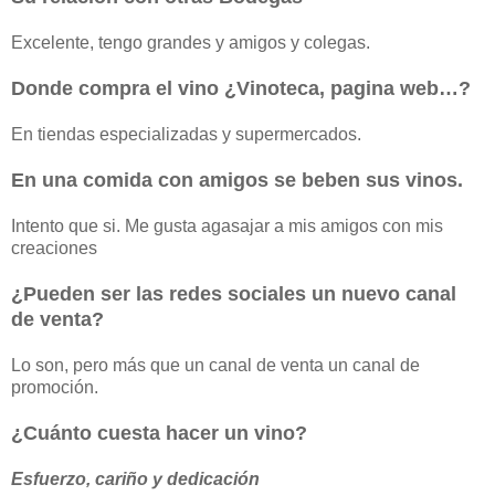
Excelente, tengo grandes y amigos y colegas.
Donde compra el vino ¿Vinoteca, pagina web…?
En tiendas especializadas y supermercados.
En una comida con amigos se beben sus vinos.
Intento que si. Me gusta agasajar a mis amigos con mis
creaciones
¿Pueden ser las redes sociales un nuevo canal
de venta?
Lo son, pero más que un canal de venta un canal de
promoción.
¿Cuánto cuesta hacer un vino?
Esfuerzo, cariño y dedicación