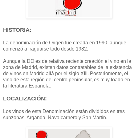
HISTORIA:
La denominación de Origen fue creada en 1990, aunque
comenzó a fraguarse todo desde 1982.
Aunque la DO es de relativa reciente creación el vino en la
zona de Madrid, existen datos contratables de la existencia
de vinos en Madrid allá por el siglo XIII. Posteriomente, el
vino de esta región del centro peninsular, es muy loado en
la literatura Española.
LOCALIZACIÓN:
Los vinos de esta Denominación están divididos en tres
subzonas, Arganda, Navalcarnero y San Martín.