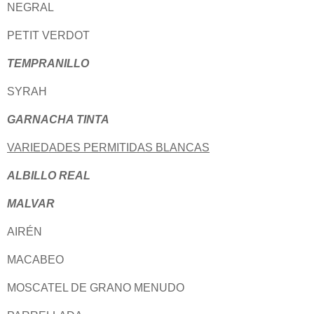
NEGRAL
PETIT VERDOT
TEMPRANILLO
SYRAH
GARNACHA TINTA
VARIEDADES PERMITIDAS BLANCAS
ALBILLO REAL
MALVAR
AIRÉN
MACABEO
MOSCATEL DE GRANO MENUDO