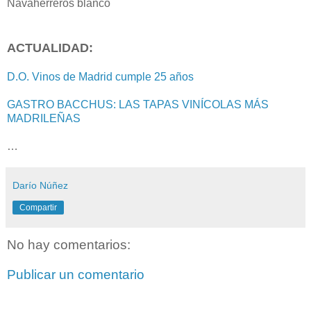
Navaherreros blanco
ACTUALIDAD:
D.O. Vinos de Madrid cumple 25 años
GASTRO BACCHUS: LAS TAPAS VINÍCOLAS MÁS
MADRILEÑAS
…
Darío Núñez
Compartir
No hay comentarios:
Publicar un comentario