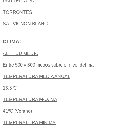
PARRELLADA
TORRONTÉS
SAUVIGNON BLANC
CLIMA:
ALTITUD MEDIA
Entre 500 y 800 metros sobre el nivel del mar
TEMPERATURA MEDIA ANUAL
16.5ºC
TEMPERATURA MÁXIMA
41ºC (Verano)
TEMPERATURA MÍNIMA