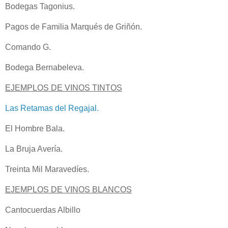
Bodegas Tagonius.
Pagos de Familia Marqués de Griñón.
Comando G.
Bodega Bernabeleva.
EJEMPLOS DE VINOS TINTOS
Las Retamas del Regajal.
El Hombre Bala.
La Bruja Avería.
Treinta Mil Maravedíes.
EJEMPLOS DE VINOS BLANCOS
Cantocuerdas Albillo