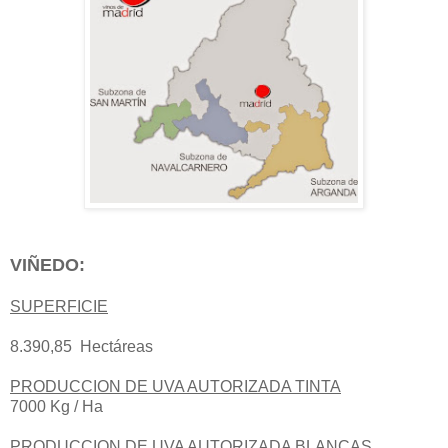
VIÑEDO:
SUPERFICIE
8.390,85 Hectáreas
PRODUCCION DE UVA AUTORIZADA TINTA
7000 Kg / Ha
PRODUCCION DE UVA AUTORIZADA BLANCAS