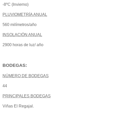
-8ºC (Invierno)
PLUVIOMETRÍA ANUAL
560 milímetros/año
INSOLACIÓN ANUAL
2900 horas de luz/ año
BODEGAS:
NÚMERO DE BODEGAS
44
PRINCIPALES BODEGAS
Viñas El Regajal.