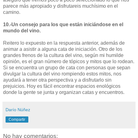
parece más apropiado y disfrutareis muchísimo en el
camino.
10.-Un consejo para los que están iniciándose en el
mundo del vino.
Reitero lo expuesto en la respuesta anterior, además de
animar a asistir a alguna cata de iniciación. Otro de los
grandes frenos de la cultura del vino, según mi humilde
opinión, es el gran número de tópicos y mitos que lo rodean.
Si se encuentra un grupo de cata con personas que sepan
divulgar la cultura del vino rompiendo estos mitos, nos
ayudará a tener otra perspectiva y a disfrutarlo sin
prejuicios. Hoy es fácil encontrar espacios enológicos
donde la gente se junta y organizan catas y encuentros.
Darío Núñez
Compartir
No hay comentarios: