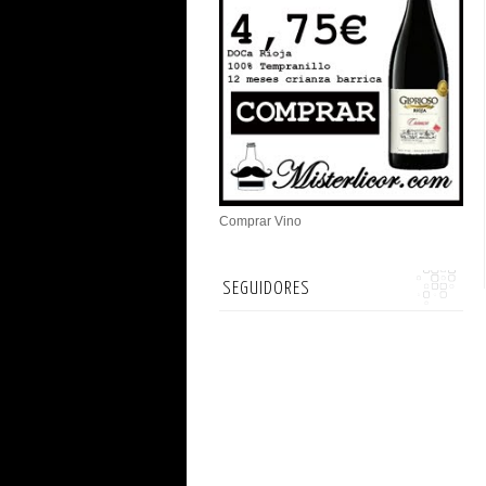
Comprar Vino
SEGUIDORES