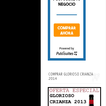
COMPRAR GLORIOSO CRIANZA
2014