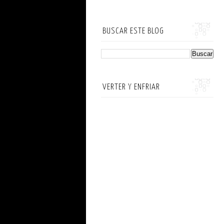
BUSCAR ESTE BLOG
VERTER Y ENFRIAR