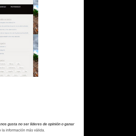
 nos gusta no ser líderes de opinión o ganar
 la información más válida.