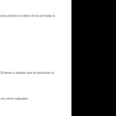
barca desde el cultivo de la vid hasta la
i tienes a alguien que te posicione la
los vinos naturales.