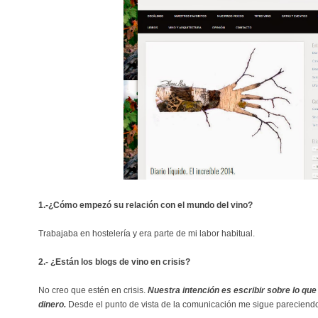
1.-¿Cómo empezó su relación con el mundo del vino?
Trabajaba en hostelería y era parte de mi labor habitual.
2.- ¿Están los blogs de vino en crisis?
No creo que estén en crisis.
Nuestra intención es escribir sobre lo que
dinero.
Desde el punto de vista de la comunicación me sigue pareciendo