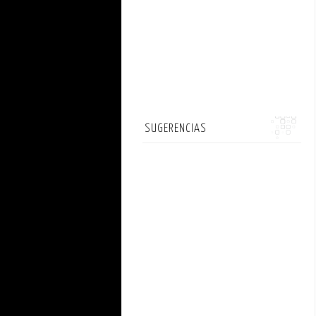
SUGERENCIAS