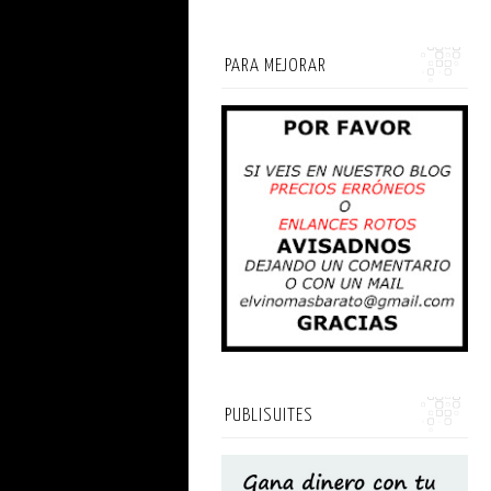
PARA MEJORAR
PUBLISUITES