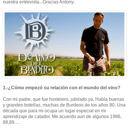
nuestra entrevista...Gracias Antony.
1.-¿Cómo empezó su relación con el mundo del vino?
Con mi padre, que fue hostelero, jubilado ya. Había buenas
y grandes botellas, muchas de Burdeos de los años 80. Una
década que para mi ocupa un lugar especial en mi
aprendizaje de catador. Me acuerdo aun de algunos 1986,
88,89….