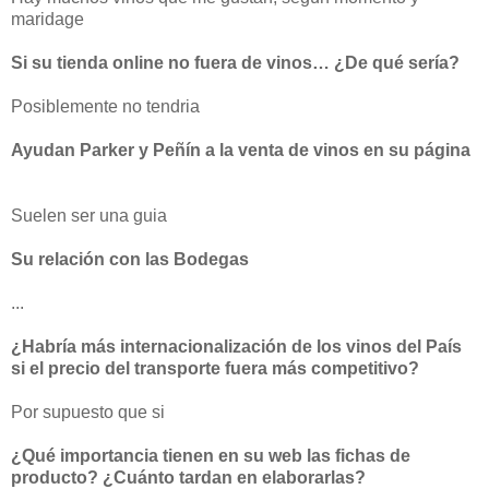
maridage
Si su tienda online no fuera de vinos… ¿De qué sería?
Posiblemente no tendria
Ayudan Parker y Peñín a la venta de vinos en su página
Suelen ser una guia
Su relación con las Bodegas
...
¿Habría más internacionalización de los vinos del País
si el precio del transporte fuera más competitivo?
Por supuesto que si
¿Qué importancia tienen en su web las fichas de
producto? ¿Cuánto tardan en elaborarlas?