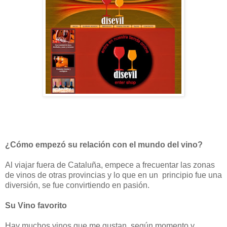
¿Cómo empezó su relación con el mundo del vino?
Al viajar fuera de Cataluña, empece a frecuentar las zonas
de vinos de otras provincias y lo que en un principio fue una
diversión, se fue convirtiendo en pasión.
Su Vino favorito
Hay muchos vinos que me gustan, según momento y