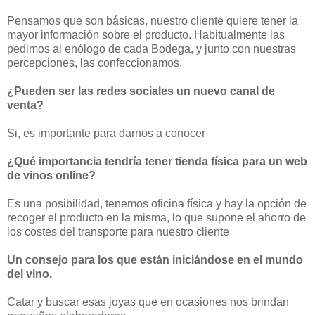
Pensamos que son básicas, nuestro cliente quiere tener la
mayor información sobre el producto. Habitualmente las
pedimos al enólogo de cada Bodega, y junto con nuestras
percepciones, las confeccionamos.
¿Pueden ser las redes sociales un nuevo canal de
venta?
Si, es importante para darnos a conocer
¿Qué importancia tendría tener tienda física para un web
de vinos online?
Es una posibilidad, tenemos oficina física y hay la opción de
recoger el producto en la misma, lo que supone el ahorro de
los costes del transporte para nuestro cliente
Un consejo para los que están iniciándose en el mundo
del vino.
Catar y buscar esas joyas que en ocasiones nos brindan