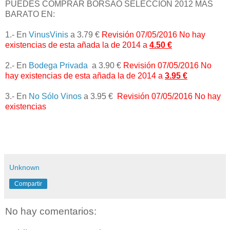
PUEDES COMPRAR BORSAO SELECCIÓN
2012
MAS
BARATO EN:
1.- En
VinusVinis
a 3.79 €
Revisión 07/05/2016 No hay
existencias de esta añada la de 2014 a
4.50 €
2.- En
Bodega Privada
a 3.90 €
Revisión 07/05/2016 No
hay existencias de esta añada la de 2014 a
3.95 €
3.- En
No Sólo Vinos
a 3.95 €
Revisión 07/05/2016 No hay
existencias
Unknown
Compartir
No hay comentarios: