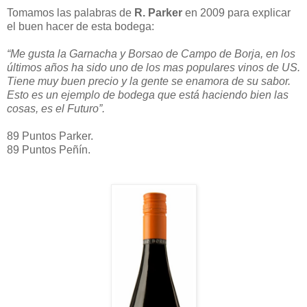
Tomamos las palabras de
R. Parker
en 2009 para explicar
el buen hacer de esta bodega:
“Me gusta la Garnacha y Borsao de Campo de Borja, en los
últimos años ha sido uno de los mas populares vinos de US.
Tiene muy buen precio y la gente se enamora de su sabor.
Esto es un ejemplo de bodega que está haciendo bien las
cosas, es el Futuro”.
89 Puntos Parker.
89 Puntos Peñín.