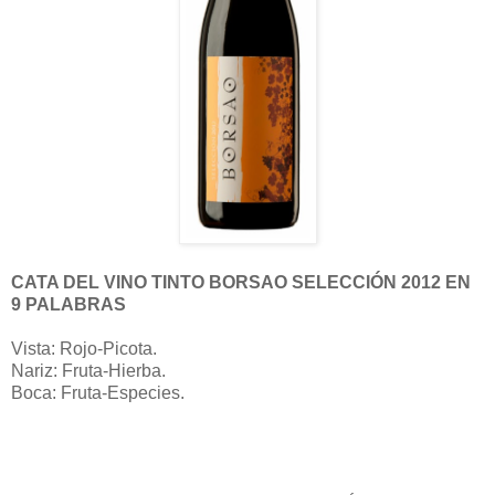
CATA DEL VINO TINTO BORSAO SELECCIÓN 2012 EN
9 PALABRAS
Vista: Rojo-Picota.
Nariz: Fruta-Hierba.
Boca: Fruta-Especies.