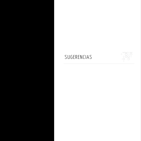
SUGERENCIAS