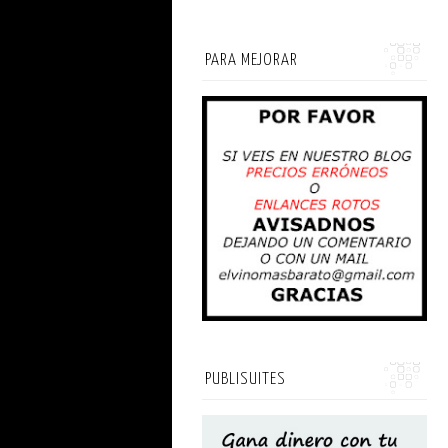
PARA MEJORAR
PUBLISUITES