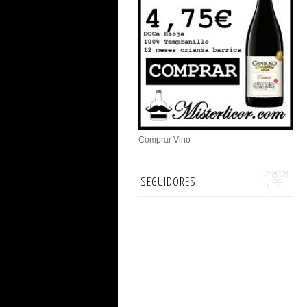
Comprar Vino
SEGUIDORES