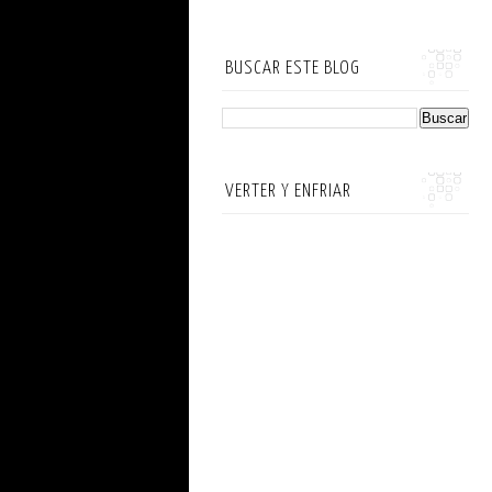
BUSCAR ESTE BLOG
VERTER Y ENFRIAR