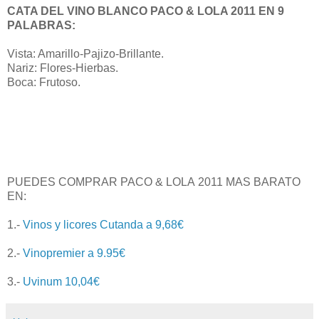
CATA DEL VINO BLANCO PACO & LOLA 2011 EN 9
PALABRAS:
Vista: Amarillo-Pajizo-Brillante.
Nariz: Flores-Hierbas.
Boca: Frutoso.
PUEDES COMPRAR
PACO & LOLA
2011 MAS BARATO
EN:
1.-
Vinos y licores Cutanda a 9,68€
2.-
Vinopremier a 9.95€
3.-
Uvinum 10,04€