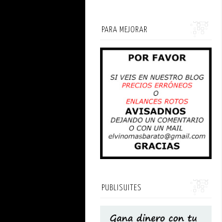
PARA MEJORAR
PUBLISUITES