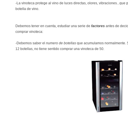
-La vinoteca protege al vino de luces directas, olores, vibraciones...que 
botella de vino.
Debemos tener en cuenta, estudiar una serie de
factores
antes de decid
comprar vinoteca:
-Debemos saber el
numero de botellas
que acumulamos normalmente. S
12 botellas, no tiene sentido comprar una vinoteca de 50.