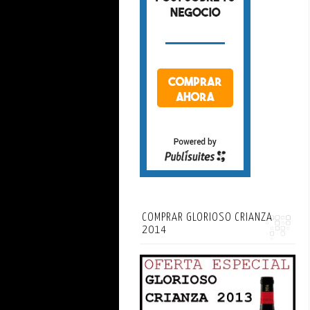
COMPRAR GLORIOSO CRIANZA
2014