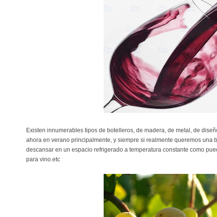
Existen innumerables tipos de botelleros, de madera, de metal, de diseñ
ahora en verano principalmente, y siempre si realmente queremos una 
descansar en un espacio refrigerado a temperatura constante como pued
para vino.etc