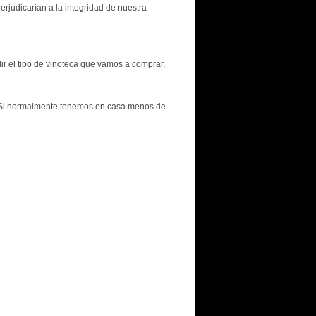
perjudicarían a la integridad de nuestra
ir el tipo de vinoteca que vamos a comprar,
i normalmente tenemos en casa menos de