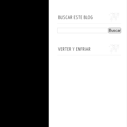
BUSCAR ESTE BLOG
VERTER Y ENFRIAR