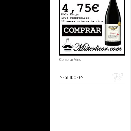
Comprar Vino
SEGUIDORES