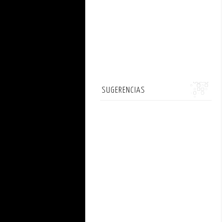
SUGERENCIAS