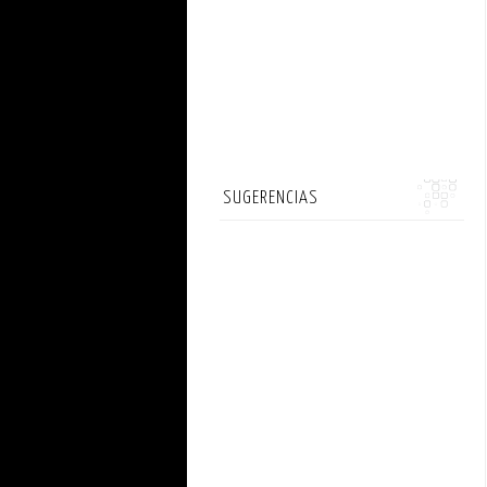
SUGERENCIAS