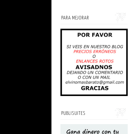
PARA MEJORAR
PUBLISUITES