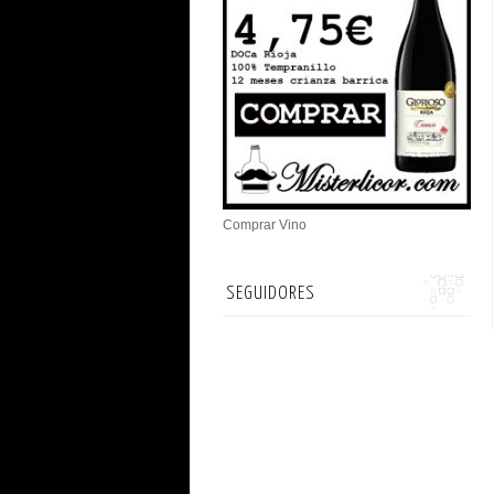
Comprar Vino
SEGUIDORES