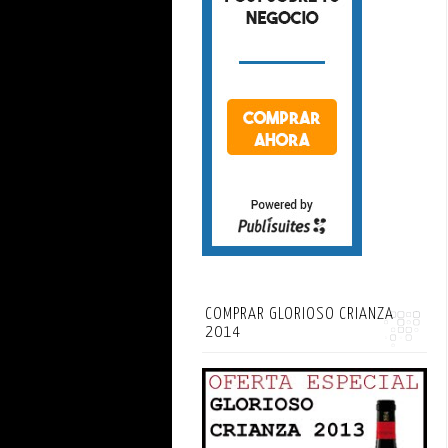
COMPRAR GLORIOSO CRIANZA
2014