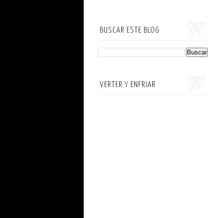
BUSCAR ESTE BLOG
VERTER Y ENFRIAR