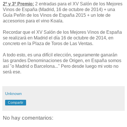
2º y 3º Premio:
2 entradas para el XV Salón de los Mejores
Vinos de España (Madrid, 16 de octubre de 2014) + una
Guía Peñín de los Vinos de España 2015 + un lote de
accesorios para el vino Koala.
Recordar que el XV Salón de los Mejores Vinos de España
se realizará en Madrid el día 16 de octubre de 2014, en
concreto en la Plaza de Toros de Las Ventas.
A todo esto, es una difícil elección, seguramente ganarán
las grandes Denominaciones de Origen, en España somos
así "o Madrid o Barcelona..." Pero desde luego mi voto no
será ese.
Unknown
Compartir
No hay comentarios: