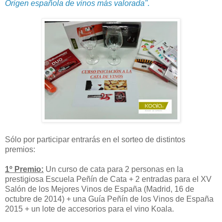
Origen española de vinos más valorada".
Sólo por participar entrarás en el sorteo de distintos
premios:
1º Premio:
Un curso de cata para 2 personas en la
prestigiosa Escuela Peñín de Cata + 2 entradas para el XV
Salón de los Mejores Vinos de España (Madrid, 16 de
octubre de 2014) + una Guía Peñín de los Vinos de España
2015 + un lote de accesorios para el vino Koala.