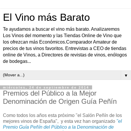
El Vino más Barato
Te ayudamos a buscar el vino más barato. Analizaremos
Los Vinos del momento y las Tiendas Online de Vino que
los ofrezcan más Económicos.Comparador Amateur de
precios de tus vinos favoritos. Entrevistas a CEO de tiendas
online de Vinos, a Directores de revistas de vinos, enólogos
de bodegas...
▼
miércoles, 24 de septiembre de 2014
Premios del Público a la Mejor
Denominación de Origen Guía Peñín
Como todos los años esta próximo "el Salón Peñín de los
mejores vinos de España", y esta vez han organizado
"el
Premio Guía Peñín del Público a la Denominación de