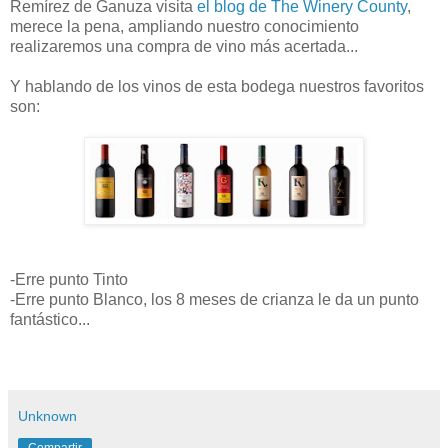
Remírez de Ganuza visita
el blog de The Winery County
,
merece la pena, ampliando nuestro conocimiento
realizaremos una compra de vino más acertada...
Y hablando de los vinos de esta bodega nuestros favoritos
son:
-Erre punto Tinto
-Erre punto Blanco, los 8 meses de crianza le da un punto
fantástico...
Unknown
Compartir