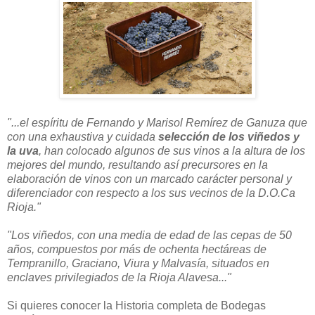
"...el espíritu de Fernando y Marisol Remírez de Ganuza que
con una exhaustiva y cuidada
selección de los viñedos y
la uva
, han colocado algunos de sus vinos a la altura de los
mejores del mundo, resultando así precursores en la
elaboración de vinos con un marcado carácter personal y
diferenciador con respecto a los sus vecinos de la D.O.Ca
Rioja."
"Los viñedos, con una media de edad de las cepas de 50
años, compuestos por más de ochenta hectáreas de
Tempranillo, Graciano, Viura y Malvasía, situados en
enclaves privilegiados de la Rioja Alavesa..."
Si quieres conocer la Historia completa de Bodegas